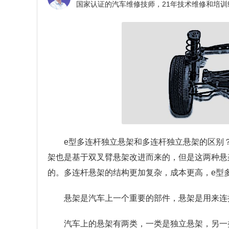
e型多连杆独立悬架和多连杆独立悬架的区别
架也是基于双叉臂悬架改进而来的，但是这两种悬
的。多连杆悬架的结构更加复杂，成本更高，e型
悬架是汽车上一个重要的部件，悬架是用来连
汽车上的悬架有两类，一类是独立悬架，另一