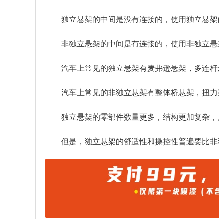
独立悬架的中间是没有连接的，使用独立悬架
非独立悬架的中间是有连接的，使用非独立悬
汽车上常见的独立悬架有麦弗逊悬架，多连杆
汽车上常见的非独立悬架有整体桥悬架，扭力
独立悬架的零部件数量更多，结构更加复杂，
但是，独立悬架的舒适性和操控性普遍要比非