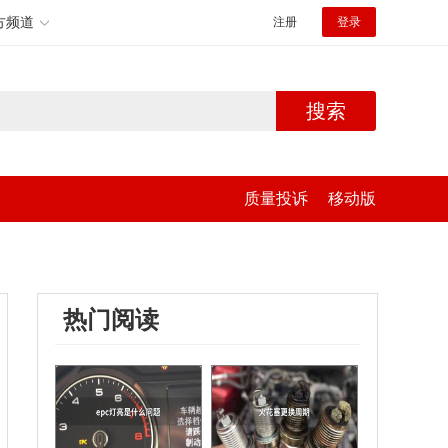
方频道
注册
登录
搜索
质量投诉
移动版
热门阅读