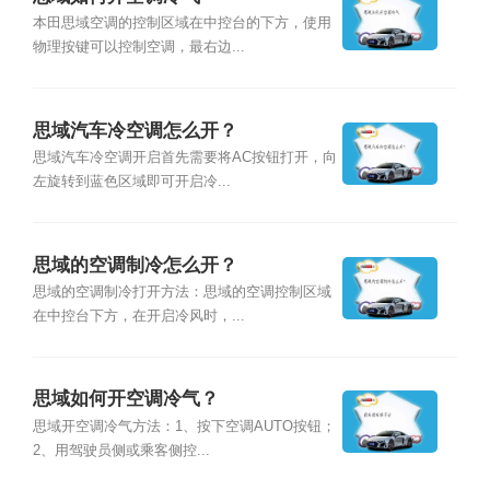
本田思域空调的控制区域在中控台的下方，使用
物理按键可以控制空调，最右边...
思域汽车冷空调怎么开？
思域汽车冷空调开启首先需要将AC按钮打开，向
左旋转到蓝色区域即可开启冷...
思域的空调制冷怎么开？
思域的空调制冷打开方法：思域的空调控制区域
在中控台下方，在开启冷风时，...
思域如何开空调冷气？
思域开空调冷气方法：1、按下空调AUTO按钮；
2、用驾驶员侧或乘客侧控...