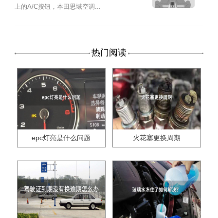
上的A/C按钮，本田思域空调...
热门阅读
epc灯亮是什么问题
火花塞更换周期