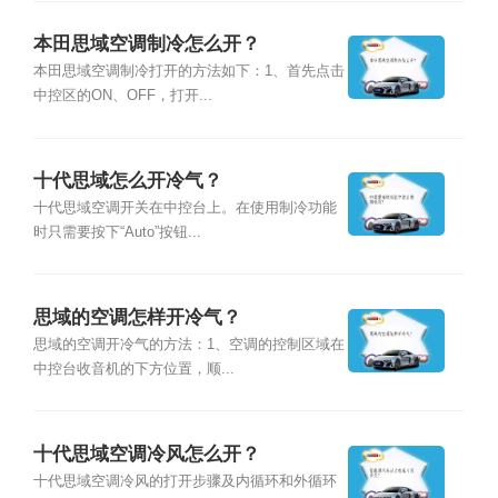
本田思域空调制冷怎么开？
本田思域空调制冷打开的方法如下：1、首先点击
中控区的ON、OFF，打开...
十代思域怎么开冷气？
十代思域空调开关在中控台上。在使用制冷功能
时只需要按下“Auto”按钮...
思域的空调怎样开冷气？
思域的空调开冷气的方法：1、空调的控制区域在
中控台收音机的下方位置，顺...
十代思域空调冷风怎么开？
十代思域空调冷风的打开步骤及内循环和外循环