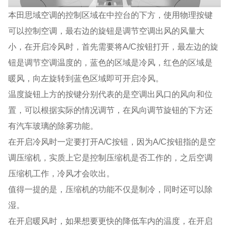
本田思域空调的控制区域在中控台的下方，使用物理按键
可以控制空调，最右边的旋钮是调节空调出风的风量大
小，在开启冷风时，首先需要将A/C按钮打开，最左边的旋
钮是调节空调温度的，蓝色的区域是冷风，红色的区域是
暖风，向左旋转到蓝色区域即可开启冷风。
温度旋钮上方的按键分别代表的是空调出风口的风向和位
置，可以根据实际的情况调节，在风向调节旋钮的下方还
有汽车玻璃的除雾功能。
在开启冷风时一定要打开A/C按钮，因为A/C按钮指的是空
调压缩机，实质上它是控制压缩机是否工作的，之后空调
压缩机工作，冷风才会吹出。
值得一提的是，压缩机的功能不仅是制冷，同时还可以除
湿。
在开启暖风时，如果想要更快的降低车内的温度，在开启