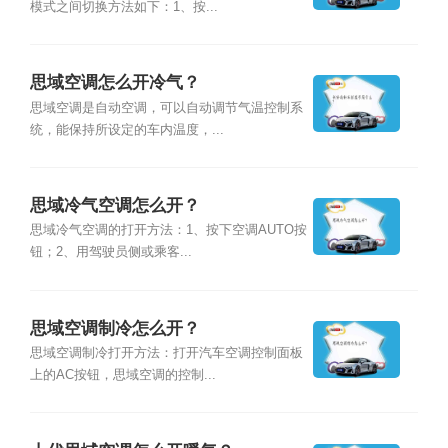
模式之间切换方法如下：1、按...
思域空调怎么开冷气？
思域空调是自动空调，可以自动调节气温控制系
统，能保持所设定的车内温度，...
思域冷气空调怎么开？
思域冷气空调的打开方法：1、按下空调AUTO按
钮；2、用驾驶员侧或乘客...
思域空调制冷怎么开？
思域空调制冷打开方法：打开汽车空调控制面板
上的AC按钮，思域空调的控制...