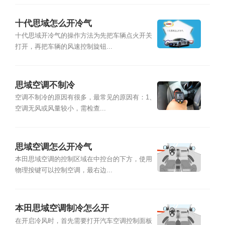
十代思域怎么开冷气
十代思域开冷气的操作方法为先把车辆点火开关
打开，再把车辆的风速控制旋钮...
思域空调不制冷
空调不制冷的原因有很多，最常见的原因有：1、
空调无风或风量较小，需检查...
思域空调怎么开冷气
本田思域空调的控制区域在中控台的下方，使用
物理按键可以控制空调，最右边...
本田思域空调制冷怎么开
在开启冷风时，首先需要打开汽车空调控制面板