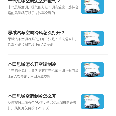
十代思域空调怎么开暖气？
十代思域空调开暖气的方法：调高温度，选择合
适的风量就可以了，汽车空调的...
思域汽车空调冷风怎么打开？
思域汽车空调冷风的打开方法是：首先需要打开
汽车空调控制面板上的AC按钮...
本田思域怎么开空调制冷
在开启冷风时，首先需要打开汽车空调控制面板
上的A/C按钮，本田思域空调...
本田思域空调制冷怎么开
空调按钮上面有个AC键，是启动压缩机的开关，
打开风机开关再按下AC开关...