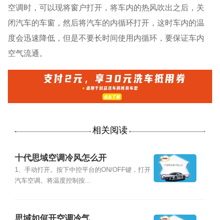
空调时，可以现将窗户打开，将车内的热风吹出之后，关
闭汽车的车窗，然后将汽车的内循环打开，这时车内的温
度会迅速降低，但是不要长时间使用内循环，要保证车内
空气流通。
相关阅读
十代思域空调冷风怎么开
1、手动打开。按下中控平台的ON/OFF键，打开
汽车空调。将温度控制按...
思域如何开空调冷气