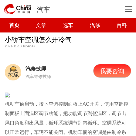
汽车
首页
文章
选车
汽修
百科
小轿车空调怎么开冷气
2021-11-10 16:42:47
汽修技师
我要咨询
汽车维修技师
机动车辆启动，按下空调控制面板上AC开关，使用空调控
制面板上面温区调节功能，把功能调节到低温区，调节出
风口角度和出风量，循环系统调节到内循环。空调系统可
以正常运行，车辆不能关闭。机动车辆的空调是由制冷系