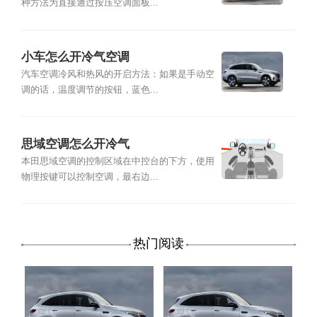
种方法为直接通过按压空调面板...
小车怎么开冷气空调
汽车空调冷风和热风的开启方法：如果是手动空
调的话，温度调节的按钮，蓝色...
思域空调怎么开冷气
本田思域空调的控制区域在中控台的下方，使用
物理按键可以控制空调，最右边...
热门阅读