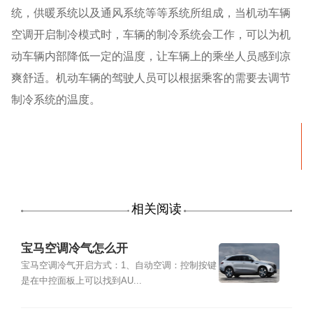
统，供暖系统以及通风系统等等系统所组成，当机动车辆
空调开启制冷模式时，车辆的制冷系统会工作，可以为机
动车辆内部降低一定的温度，让车辆上的乘坐人员感到凉
爽舒适。机动车辆的驾驶人员可以根据乘客的需要去调节
制冷系统的温度。
相关阅读
宝马空调冷气怎么开
宝马空调冷气开启方式：1、自动空调：控制按键
是在中控面板上可以找到AU...