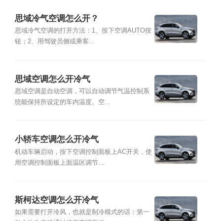
思域冷气空调怎么开？
思域冷气空调的打开方法：1、按下空调AUTO按
钮；2、用驾驶员侧或乘客...
思域空调怎么开冷气
思域空调是自动空调，可以自动调节气温控制系
统能保持所设定的车内温度。空...
小轿车空调怎么开冷气
机动车辆启动，按下空调控制面板上AC开关，使
用空调控制面板上面温区调节...
斯柯达空调怎么开冷气
如果需要打开冷风，也就是制冷模式的话：第一