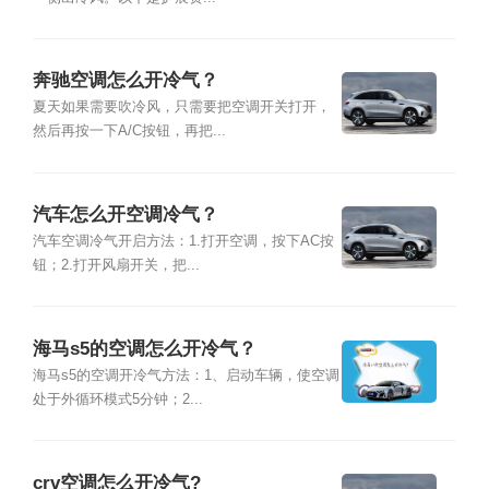
奔驰空调怎么开冷气？
夏天如果需要吹冷风，只需要把空调开关打开，
然后再按一下A/C按钮，再把...
汽车怎么开空调冷气？
汽车空调冷气开启方法：1.打开空调，按下AC按
钮；2.打开风扇开关，把...
海马s5的空调怎么开冷气？
海马s5的空调开冷气方法：1、启动车辆，使空调
处于外循环模式5分钟；2...
crv空调怎么开冷气?