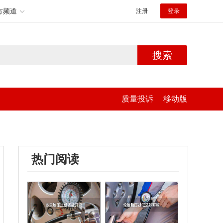
方频道
注册
登录
搜索
质量投诉
移动版
热门阅读