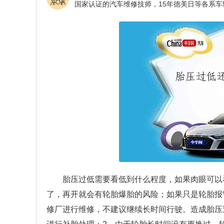
胎压过低需要看低到什么程度，如果肉眼可以看
了，再开就会有轮胎爆胎的风险；如果只是轮胎报警
修厂进行维修，不建议继续长时间行驶。造成胎压