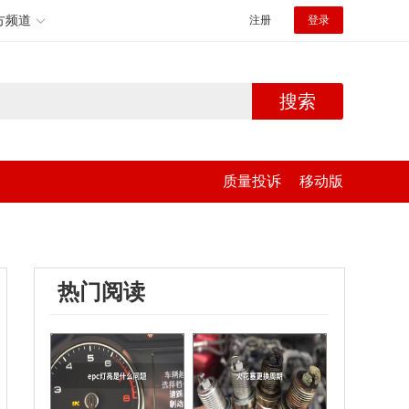
方频道
注册
登录
搜索
质量投诉
移动版
热门阅读