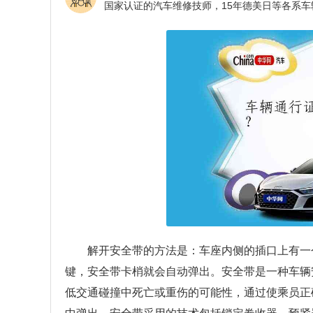
解开安全带的方法是：车座内侧的插口上有一
键，安全带卡梢就会自动弹出。安全带是一种车辆
低交通碰撞中死亡或重伤的可能性，通过使乘员正