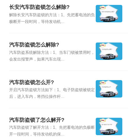
长安汽车防盗锁怎么解除?
解除长安汽车防盗锁的方法：1、先把蓄电池的负
极断开一段时间，等待发动机...
汽车防盗锁怎么解除?
汽车防盗系统解除方法：1、当车门锁被禁用时，
会发出报警声，如果汽车出现...
汽车防盗锁怎么开?
开启汽车防盗锁方法如下：1、电子防盗锁被锁定
后，进入车内，将挡位操作杆...
汽车防盗锁了怎么解开?
汽车防盗锁了解开方法：1、先把蓄电池的负极断
开一段时间，等待发动机的保...