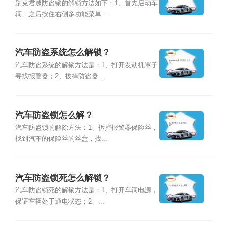
别克君越防盗锁的解锁方法如下：1、首先启动车
辆，之后按住右侧多功能菜单...
汽车防盗系统怎么解锁？
汽车防盗系统的解锁方法是：1、打开发动机罩子
寻找报警器；2、拔掉防盗器...
汽车防盗锁怎么解？
汽车防盗锁的解除方法：1、拆掉报警器保险丝，
找到汽车的保险丝的丝盒，找...
汽车防盗锁死怎么解锁？
汽车防盗锁死的解锁方法是：1、打开车辆电源，
保证车辆处于通电状态；2、...