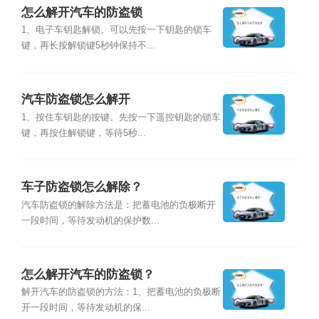
怎么解开汽车的防盗锁
1、电子车钥匙解锁。可以先按一下钥匙的锁车
键，再长按解锁键5秒钟保持不...
汽车防盗锁怎么解开
1、按住车钥匙的按键。先按一下遥控钥匙的锁车
键，再按住解锁键，等待5秒...
车子防盗锁怎么解除？
汽车防盗锁的解除方法是：把蓄电池的负极断开
一段时间，等待发动机的保护数...
怎么解开汽车的防盗锁？
解开汽车的防盗锁的方法：1、把蓄电池的负极断
开一段时间，等待发动机的保...