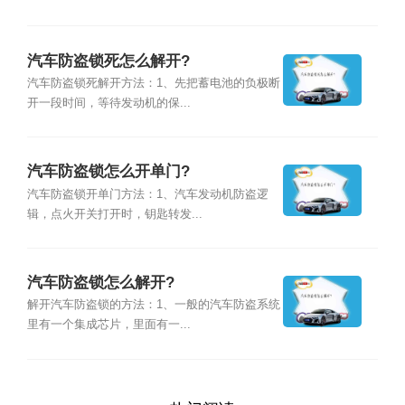
汽车防盗锁死怎么解开?
汽车防盗锁死解开方法：1、先把蓄电池的负极断
开一段时间，等待发动机的保...
汽车防盗锁怎么开单门?
汽车防盗锁开单门方法：1、汽车发动机防盗逻
辑，点火开关打开时，钥匙转发...
汽车防盗锁怎么解开?
解开汽车防盗锁的方法：1、一般的汽车防盗系统
里有一个集成芯片，里面有一...