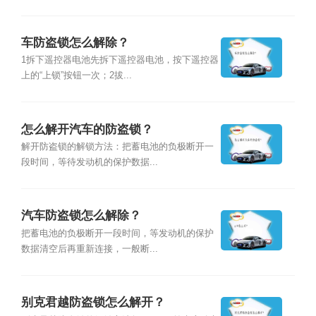
车防盗锁怎么解除？
1拆下遥控器电池先拆下遥控器电池，按下遥控器
上的“上锁”按钮一次；2拔...
怎么解开汽车的防盗锁？
解开防盗锁的解锁方法：把蓄电池的负极断开一
段时间，等待发动机的保护数据...
汽车防盗锁怎么解除？
把蓄电池的负极断开一段时间，等发动机的保护
数据清空后再重新连接，一般断...
别克君越防盗锁怎么解开？