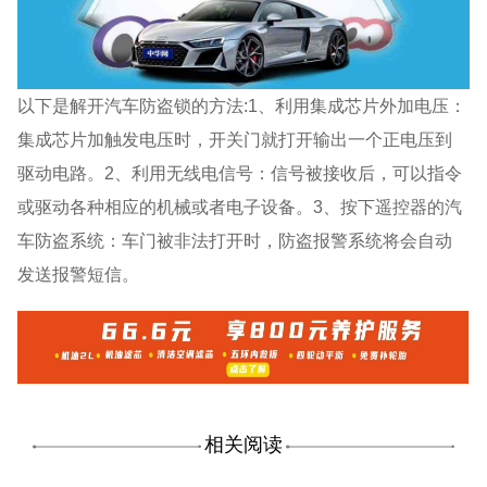
以下是解开汽车防盗锁的方法:1、利用集成芯片外加电压：
集成芯片加触发电压时，开关门就打开输出一个正电压到
驱动电路。2、利用无线电信号：信号被接收后，可以指令
或驱动各种相应的机械或者电子设备。3、按下遥控器的汽
车防盗系统：车门被非法打开时，防盗报警系统将会自动
发送报警短信。
相关阅读