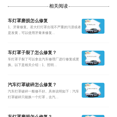
相关阅读
车灯罩磨损怎么修复
1、牙膏修复。若大灯灯罩出现不严重的污渍或者
是发黄，可以使用牙膏来修复...
车灯罩子裂了怎么修复？
车灯罩子裂了可以拿去汽车修理厂进行修复或更
换。以下是相关介绍：1、照明...
汽车灯罩破碎怎么修复？
汽车灯罩破碎一般修不好。具体说明如下：汽车
灯罩破碎只能换一个灯罩，去汽...
车灯罩磨损怎么修复？