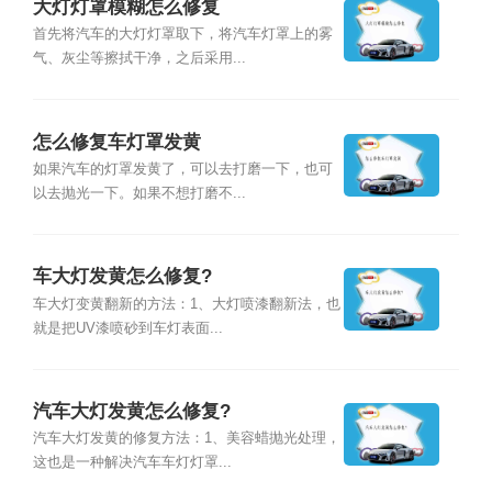
大灯灯罩模糊怎么修复
首先将汽车的大灯灯罩取下，将汽车灯罩上的雾
气、灰尘等擦拭干净，之后采用...
怎么修复车灯罩发黄
如果汽车的灯罩发黄了，可以去打磨一下，也可
以去抛光一下。如果不想打磨不...
车大灯发黄怎么修复?
车大灯变黄翻新的方法：1、大灯喷漆翻新法，也
就是把UV漆喷砂到车灯表面...
汽车大灯发黄怎么修复?
汽车大灯发黄的修复方法：1、美容蜡抛光处理，
这也是一种解决汽车车灯灯罩...