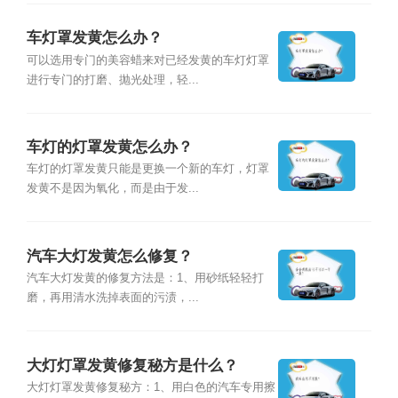
车灯罩发黄怎么办？
可以选用专门的美容蜡来对已经发黄的车灯灯罩
进行专门的打磨、抛光处理，轻...
车灯的灯罩发黄怎么办？
车灯的灯罩发黄只能是更换一个新的车灯，灯罩
发黄不是因为氧化，而是由于发...
汽车大灯发黄怎么修复？
汽车大灯发黄的修复方法是：1、用砂纸轻轻打
磨，再用清水洗掉表面的污渍，...
大灯灯罩发黄修复秘方是什么？
大灯灯罩发黄修复秘方：1、用白色的汽车专用擦