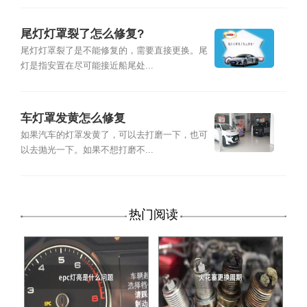
尾灯灯罩裂了怎么修复?
尾灯灯罩裂了是不能修复的，需要直接更换。尾
灯是指安置在尽可能接近船尾处...
车灯罩发黄怎么修复
如果汽车的灯罩发黄了，可以去打磨一下，也可
以去抛光一下。如果不想打磨不...
热门阅读