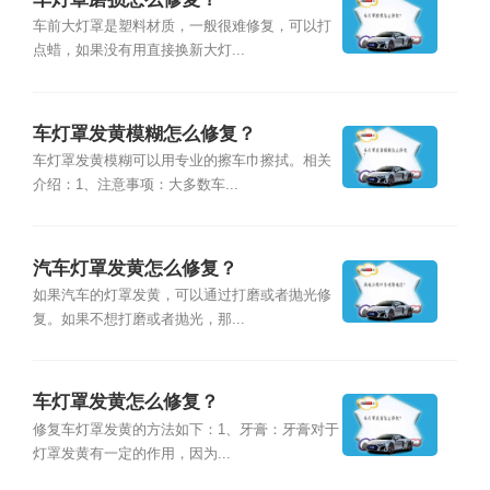
车前大灯罩是塑料材质，一般很难修复，可以打
点蜡，如果没有用直接换新大灯...
车灯罩发黄模糊怎么修复？
车灯罩发黄模糊可以用专业的擦车巾擦拭。相关
介绍：1、注意事项：大多数车...
汽车灯罩发黄怎么修复？
如果汽车的灯罩发黄，可以通过打磨或者抛光修
复。如果不想打磨或者抛光，那...
车灯罩发黄怎么修复？
修复车灯罩发黄的方法如下：1、牙膏：牙膏对于
灯罩发黄有一定的作用，因为...