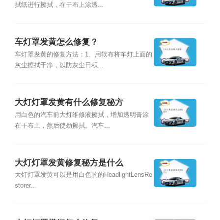
拭纸进行擦拭，在干布上涂透...
车灯罩发黄怎么修复？
车灯罩发黄的修复方法：1、用软布将车灯上面的
灰尘擦拭干净，以防灰尘日积...
大灯灯罩发黄有什么修复秘方
用白色的汽车前大灯维修液擦拭，增加透明膏涂
在干布上，然后使劲擦拭。汽车...
大灯灯罩发黄修复秘方是什么
大灯灯罩发黄可以是用白色的的HeadlightLensRe
storer...