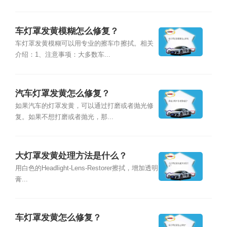
车灯罩发黄模糊怎么修复？
车灯罩发黄模糊可以用专业的擦车巾擦拭。相关
介绍：1、注意事项：大多数车...
汽车灯罩发黄怎么修复？
如果汽车的灯罩发黄，可以通过打磨或者抛光修
复。如果不想打磨或者抛光，那...
大灯罩发黄处理方法是什么？
用白色的Headlight-Lens-Restorer擦拭，增加透明
膏...
车灯罩发黄怎么修复？