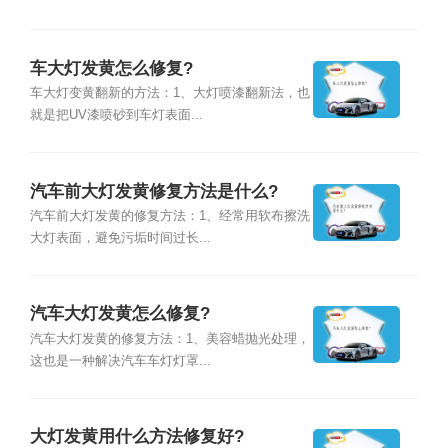
车大灯发黄怎么修复?
车大灯变黄翻新的方法：1、大灯喷漆翻新法，也
就是把UV漆喷砂到车灯表面...
汽车前大灯发黄修复方法是什么?
汽车前大灯发黄的修复方法：1、经常用软布擦洗
大灯表面，避免污垢时间过长...
汽车大灯发黄怎么修复?
汽车大灯发黄的修复方法：1、美容蜡抛光处理，
这也是一种解决汽车车灯灯罩...
大灯发黄用什么方法修复好?