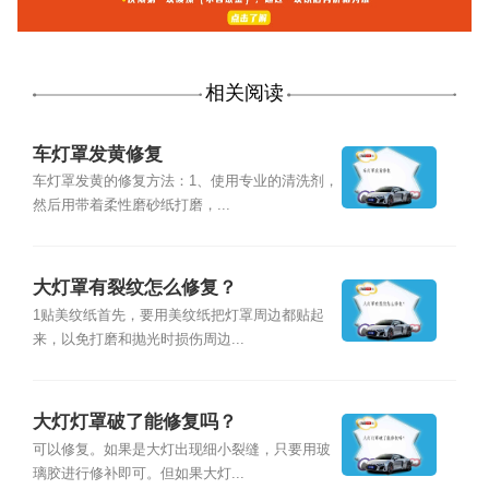
相关阅读
车灯罩发黄修复
车灯罩发黄的修复方法：1、使用专业的清洗剂，
然后用带着柔性磨砂纸打磨，...
大灯罩有裂纹怎么修复？
1贴美纹纸首先，要用美纹纸把灯罩周边都贴起
来，以免打磨和抛光时损伤周边...
大灯灯罩破了能修复吗？
可以修复。如果是大灯出现细小裂缝，只要用玻
璃胶进行修补即可。但如果大灯...