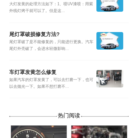
大灯发黄的处理方法如下：1、喷UV漆喷：用紫
外线灯烤干就可以了。但是这...
尾灯罩破损修复方法?
尾灯罩破了是不能修复的，只能进行更换。汽车
尾灯外壳破了，会进水轻微影响...
车灯罩发黄怎么修复
如果汽车的灯罩发黄了，可以去打磨一下，也可
以去抛光一下。如果不想打磨不...
热门阅读