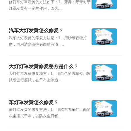
修复车灯罩发黄的方法如下：1、牙膏：牙膏对于
灯罩发黄有一定的作用，因为...
汽车大灯发黄怎么修复？
汽车大灯发黄的修复方法是：1、用砂纸轻轻打
磨，再用清水洗掉表面的污渍，...
大灯灯罩发黄修复秘方是什么？
大灯灯罩发黄修复秘方：1、用白色的汽车专用擦
拭纸进行擦拭，在干布上涂透...
车灯罩发黄怎么修复？
车灯罩发黄的修复方法：1、用软布将车灯上面的
灰尘擦拭干净，以防灰尘日积...