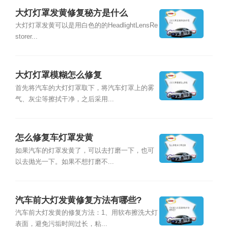
大灯灯罩发黄修复秘方是什么
大灯灯罩发黄可以是用白色的的HeadlightLensRe
storer...
大灯灯罩模糊怎么修复
首先将汽车的大灯灯罩取下，将汽车灯罩上的雾
气、灰尘等擦拭干净，之后采用...
怎么修复车灯罩发黄
如果汽车的灯罩发黄了，可以去打磨一下，也可
以去抛光一下。如果不想打磨不...
汽车前大灯发黄修复方法有哪些?
汽车前大灯发黄的修复方法：1、用软布擦洗大灯
表面，避免污垢时间过长，粘...