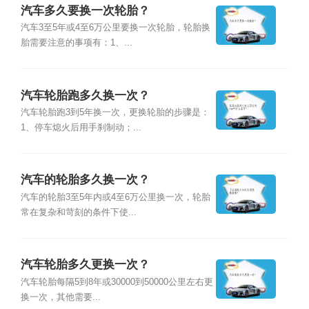
汽车多久要换一次轮胎？
汽车3至5年或4至6万公里要换一次轮胎，轮胎换
胎需要注意的事项有：1、...
汽车轮胎跑多久换一次？
汽车轮胎跑3到5年换一次，更换轮胎的步骤是：
1、停车熄火后用手刹制动；...
汽车的轮胎多久换一次？
汽车的轮胎3至5年内或4至6万公里换一次，轮胎
常在复杂和苛刻的条件下使...
汽车轮胎多久更换一次？
汽车轮胎每隔5到8年或30000到50000公里左右更
换一次，其他需要...