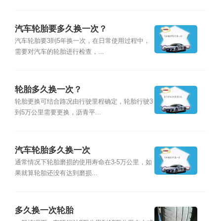
汽车轮胎要多久换一次？
汽车轮胎要3到5年换一次，在日常使用过程中，
需要对汽车的轮胎进行检查，...
轮胎多久换一次？
轮胎更换可结合路况由行驶里程确定，轮胎行驶3
到5万公里需要更换，沥青平...
汽车轮胎多久换一次
通常情况下轮胎磨损的使用寿命在3-5万公里，如
果就算轮胎还没有达到磨损...
多久换一次轮胎