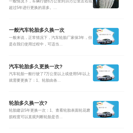
一般情况下，车辆行驶8万公里到10万公里左右或
超过5年进行更换的居多。...
一般汽车轮胎多久换一次
一般来说，正常情况下，汽车轮胎厂家保3年，但
是在我们使用过程中，可适当...
汽车轮胎多久更换一次?
汽车轮胎一般行驶了7万公里以上或使用5年以上
就需要更换了：1、轮胎由各...
轮胎多久换一次?
轮胎建议5年更换一次：1、查看轮胎表面轮花磨
损程度可以直观判断轮胎是否...