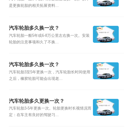
是更换轮胎的相关拓展资料...
汽车轮胎多久换一次？
汽车轮胎一般5年或6-8万公里左右换一次。安装
轮胎的注意事项和久了不换...
汽车轮胎多久换一次？
汽车轮胎3至5年更换一次，汽车轮胎长时间使用
之后，橡胶轮胎可能会出现老...
汽车轮胎多久更换一次？
汽车轮胎3-5年更换一次。轮胎更换时长视情况而
定：在车主有良好的驾驶习...