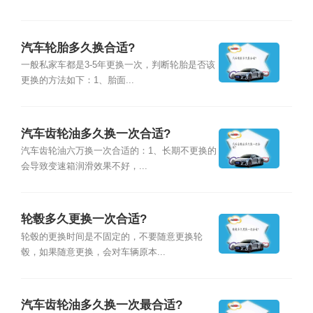
汽车轮胎多久换合适?
一般私家车都是3-5年更换一次，判断轮胎是否该
更换的方法如下：1、胎面...
汽车齿轮油多久换一次合适?
汽车齿轮油六万换一次合适的：1、长期不更换的
会导致变速箱润滑效果不好，...
轮毂多久更换一次合适?
轮毂的更换时间是不固定的，不要随意更换轮
毂，如果随意更换，会对车辆原本...
汽车齿轮油多久换一次最合适?