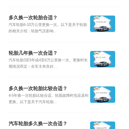
多久换一次轮胎合适？
汽车轮胎6-10万公里更换一次。以下是关于轮胎
的相关介绍：轮胎气压影响...
轮胎几年换一次合适？
汽车轮胎3至5年或4至6万公里换一次。更换时长
视情况而定：在车主有良好...
多久换一次轮胎比较合适？
4-5年换一次轮胎比较合适。轮胎故障时也应及时
更换。以下是关于汽车轮胎...
汽车轮胎多久换一次合适？