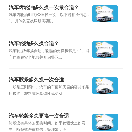
汽车齿轮油多久换一次最合适？
汽车齿轮油6-8万公里换一次。以下是相关信息：
1、具体的更换周期需要以...
汽车轮胎多久换合适？
汽车轮胎5年换合适，轮胎的更换步骤是：1、将
车停稳在安全地段并开启警示...
汽车胶条多久换一次合适
一般是三到四年。汽车的车窗和天窗的密封条采
用橡胶、塑料或热塑弹性体类材...
汽车轮毂多久更换一次合适
轮毂没有具体的更换时间。如果轮毂发生如弯
曲、断裂或严重腐蚀，等现象，应...