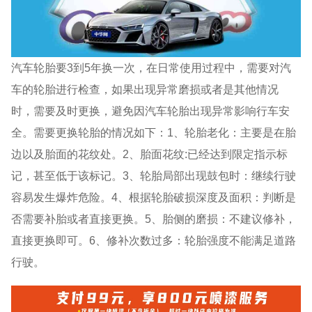
汽车轮胎要3到5年换一次，在日常使用过程中，需要对汽
车的轮胎进行检查，如果出现异常磨损或者是其他情况
时，需要及时更换，避免因汽车轮胎出现异常影响行车安
全。需要更换轮胎的情况如下：1、轮胎老化：主要是在胎
边以及胎面的花纹处。2、胎面花纹:已经达到限定指示标
记，甚至低于该标记。3、轮胎局部出现鼓包时：继续行驶
容易发生爆炸危险。4、根据轮胎破损深度及面积：判断是
否需要补胎或者直接更换。5、胎侧的磨损：不建议修补，
直接更换即可。6、修补次数过多：轮胎强度不能满足道路
行驶。