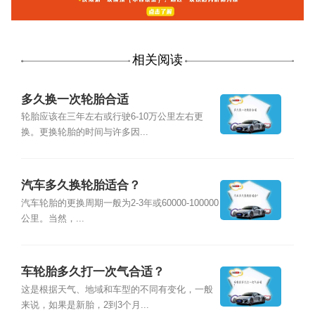
相关阅读
多久换一次轮胎合适
轮胎应该在三年左右或行驶6-10万公里左右更
换。更换轮胎的时间与许多因...
汽车多久换轮胎适合？
汽车轮胎的更换周期一般为2-3年或60000-100000
公里。当然，...
车轮胎多久打一次气合适？
这是根据天气、地域和车型的不同有变化，一般
来说，如果是新胎，2到3个月...