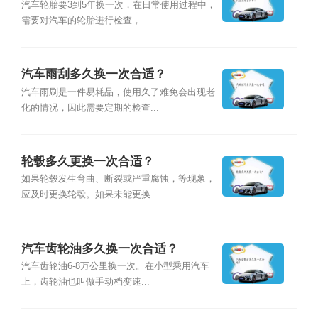
汽车轮胎要3到5年换一次，在日常使用过程中，
需要对汽车的轮胎进行检查，...
汽车雨刮多久换一次合适？
汽车雨刷是一件易耗品，使用久了难免会出现老
化的情况，因此需要定期的检查...
轮毂多久更换一次合适？
如果轮毂发生弯曲、断裂或严重腐蚀，等现象，
应及时更换轮毂。如果未能更换...
汽车齿轮油多久换一次合适？
汽车齿轮油6-8万公里换一次。在小型乘用汽车
上，齿轮油也叫做手动档变速...