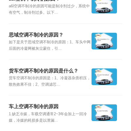
a6l空调不制冷的原因可能是制冷剂过少，系统中
有空气，制冷剂过多。以下...
思域空调不制冷的原因？
如下是关于思域空调不制冷的原因：1、车头中网
后面的冷凝网被灰尘蒙住，引...
货车空调不制冷的原因是什么？
货车空调不制冷的原因是：1、冷凝器杂质积压，
散热效果不佳；2、空调滤芯...
车上空调不制冷的原因
1.缺乏冷媒，车载空调通常2~3年会加上一回冷
媒，冷媒的耗损多是以泄漏...