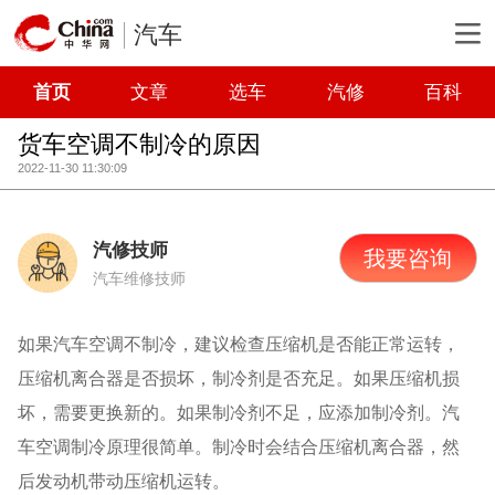
汽车
首页
文章
选车
汽修
百科
货车空调不制冷的原因
2022-11-30 11:30:09
汽修技师
我要咨询
汽车维修技师
如果汽车空调不制冷，建议检查压缩机是否能正常运转，
压缩机离合器是否损坏，制冷剂是否充足。如果压缩机损
坏，需要更换新的。如果制冷剂不足，应添加制冷剂。汽
车空调制冷原理很简单。制冷时会结合压缩机离合器，然
后发动机带动压缩机运转。