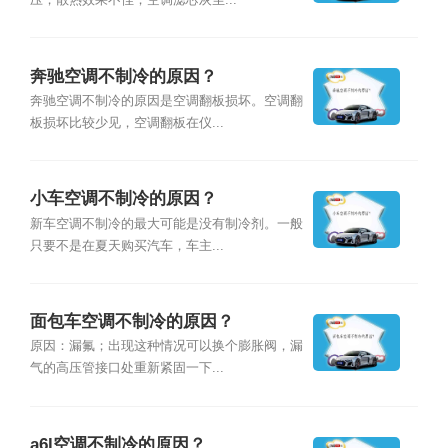
压，散热效果不佳；空调滤芯灰尘...
奔驰空调不制冷的原因？
奔驰空调不制冷的原因是空调翻板损坏。空调翻
板损坏比较少见，空调翻板在仪...
小车空调不制冷的原因？
新车空调不制冷的最大可能是没有制冷剂。一般
只要不是在夏天购买汽车，车主...
面包车空调不制冷的原因？
原因：漏氟；出现这种情况可以换个膨胀阀，漏
气的高压管接口处重新紧固一下...
a6l空调不制冷的原因？