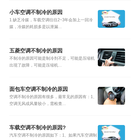
小车空调不制冷的原因
1.缺乏冷媒，车载空调往往2~3年会加上一回冷
媒，冷媒的耗损多是以泄漏...
五菱空调不制冷的原因
不制冷的原因可能是制冷剂不足，可能是压缩机
出现了故障，可能是压缩机...
面包车空调不制冷的原因
空调不制冷的原因有很多，最常见的原因有：1、
空调无风或风量较小，需检查...
车载空调不制冷的原因?
汽车空调不制冷的原因如下：1、如果汽车空调制