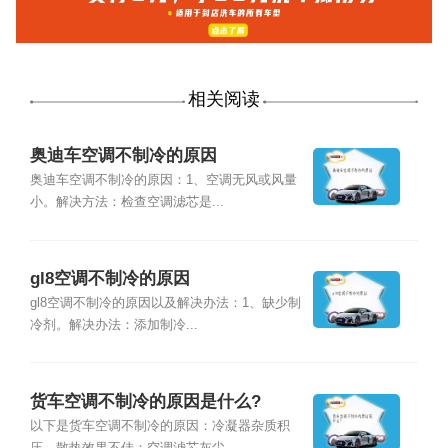
相关阅读
奥迪车空调不制冷的原因
奥迪车空调不制冷的原因：1、空调无风或风量
小。解决方法：检查空调滤芯是...
gl8空调不制冷的原因
gl8空调不制冷的原因以及解决办法：1、缺少制
冷剂。解决办法：添加制冷...
货车空调不制冷的原因是什么?
以下是货车空调不制冷的原因：冷凝器杂质积