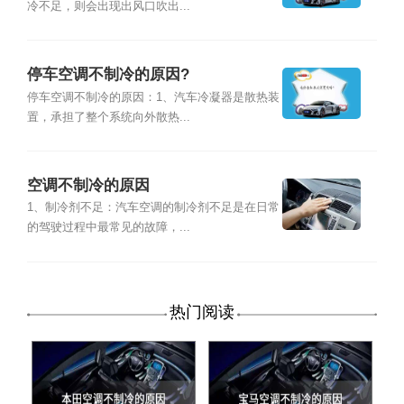
冷不足，则会出现出风口吹出...
停车空调不制冷的原因?
停车空调不制冷的原因：1、汽车冷凝器是散热装
置，承担了整个系统向外散热...
空调不制冷的原因
1、制冷剂不足：汽车空调的制冷剂不足是在日常
的驾驶过程中最常见的故障，...
热门阅读