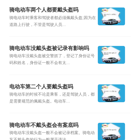
骑电动车两个人都要戴头盔吗
骑电动车时乘客和驾驶者都必须佩戴头盔;因为在
道路上行驶，不管是驾驶人员...
骑电动车没戴头盔被记录有影响吗
骑电动车没戴头盔被交警抓了，登记了身份证号
码和姓名，身份证一般不会有太...
电动车第二个人要戴头盔吗
骑电动车的时候不论是乘客，还是驾驶人员，都
是需要规范的佩戴头盔。电动车...
骑电动车不戴头盔会有案底吗
骑电动车没戴头盔一般不会被记录档案。骑电动
车不戴头盔的行为一般属于违法...