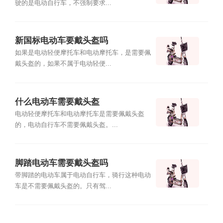
驶的是电动自行车，不强制要求...
新国标电动车要戴头盔吗
如果是电动轻便摩托车和电动摩托车，是需要佩
戴头盔的，如果不属于电动轻便...
什么电动车需要戴头盔
电动轻便摩托车和电动摩托车是需要佩戴头盔
的，电动自行车不需要佩戴头盔。...
脚踏电动车需要戴头盔吗
带脚踏的电动车属于电动自行车，骑行这种电动
车是不需要佩戴头盔的。只有驾...