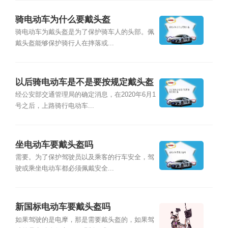
骑电动车为什么要戴头盔
骑电动车为戴头盔是为了保护骑车人的头部。佩
戴头盔能够保护骑行人在摔落或...
以后骑电动车是不是要按规定戴头盔
经公安部交通管理局的确定消息，在2020年6月1
号之后，上路骑行电动车...
坐电动车要戴头盔吗
需要。为了保护驾驶员以及乘客的行车安全，驾
驶或乘坐电动车都必须佩戴安全...
新国标电动车要戴头盔吗
如果驾驶的是电摩，那是需要戴头盔的，如果驾