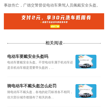
事故伤亡，广德交警督促电动车乘驾人员佩戴安全头盔。
相关阅读
电动车要戴安全头盔吗
电动车要戴安全头盔。不管电动车属于机动车还
是非机动车都是需要带头盔的，...
骑电动车不戴头盔怎么处罚
骑电动车不戴头盔，各地的处罚标准各不相同，
但大部分城市都颁布了相关的条...