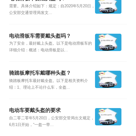
需要。具体介绍如下：规定：自2020年5月20日，
公安部交通管理局发文...
电动滑板车需要戴头盔吗？
为了安全，最好戴上头盔。以下是电动滑板车的
详细介绍：概述：电动滑板是以...
骑踏板摩托车戴哪种头盔？
骑踏板摩托车最好戴全盔。以下是相关资料介
绍：1、理论上不论什么车，全盔...
电动车要戴头盔的要求
自二零二零年5月20日，公安部交管局出文规定，
6月1日开始，“一盔一带...