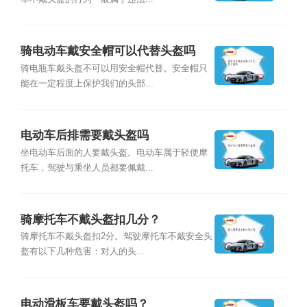
骑电动车戴安全帽可以代替头盔吗
骑电瓶车戴头盔不可以用安全帽代替。安全帽只
能在一定程度上保护我们的头部...
电动车后排需要戴头盔吗
坐电动车后面的人要戴头盔。电动车属于轻便摩
托车，驾驶与乘坐人员都要佩戴...
骑摩托车不戴头盔扣几分？
骑摩托车不戴头盔扣2分。驾驶摩托车不戴安全头
盔有以下几种危害：对人的头...
电动滑板车要戴头盔吗？