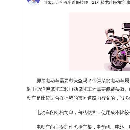
脚踏电动车需要戴头盔吗？
带脚踏的电动车属
驶电动轻便摩托车和电动摩托车才需要佩戴头盔。
动车是比较适合在拥堵的市区道路内行驶的，很多
电动车的结构简单，价格便宜，使用成本比较
电动车的主要部件包括车架，电动机，电池，