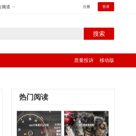
方频道
注册
登录
搜索
质量投诉
移动版
热门阅读