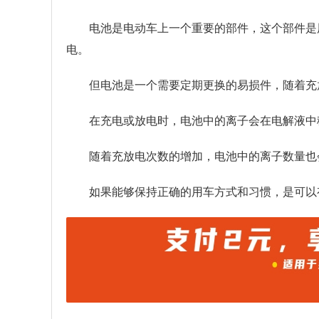
电池是电动车上一个重要的部件，这个部件是
电。
但电池是一个需要定期更换的易损件，随着充
在充电或放电时，电池中的离子会在电解液中
随着充放电次数的增加，电池中的离子数量也
如果能够保持正确的用车方式和习惯，是可以