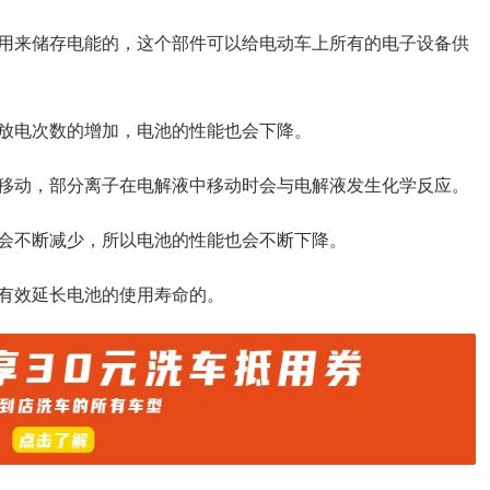
用来储存电能的，这个部件可以给电动车上所有的电子设备供
放电次数的增加，电池的性能也会下降。
移动，部分离子在电解液中移动时会与电解液发生化学反应。
会不断减少，所以电池的性能也会不断下降。
有效延长电池的使用寿命的。