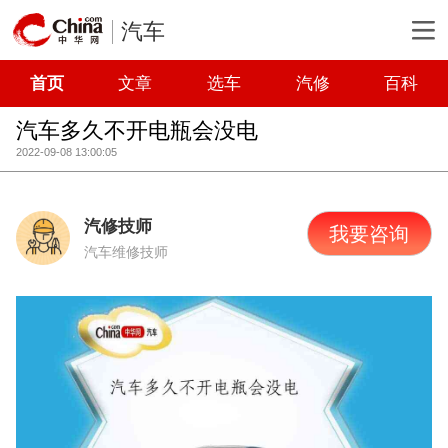
汽车
首页
文章
选车
汽修
百科
汽车多久不开电瓶会没电
2022-09-08 13:00:05
汽修技师
我要咨询
汽车维修技师