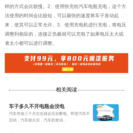
样的方式会比较慢。2、使用快充给汽车电瓶充电，这个方
法使用的时间会比较短，可以最快的速度将车子发动起
来，使其可以正常允许。3、使用充电机进行充电，将电压
调整到相应的，连接正负极就可以充电了如果电压太大或
者太小都可以进行调整。
相关阅读
车子多久不开电瓶会没电
汽车停放三个月左右就会完全断电。即使汽车不
启动，汽车熄火后，汽车的发动...