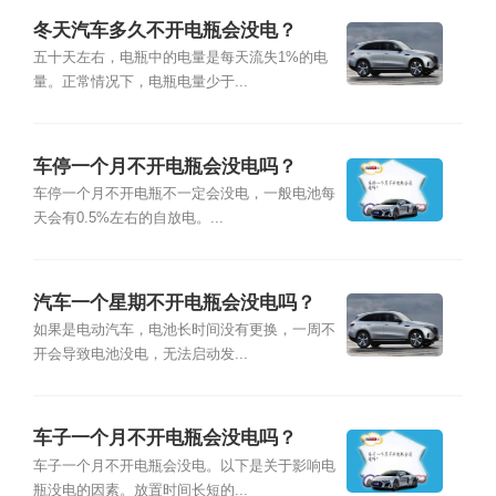
冬天汽车多久不开电瓶会没电？
五十天左右，电瓶中的电量是每天流失1%的电
量。正常情况下，电瓶电量少于...
车停一个月不开电瓶会没电吗？
车停一个月不开电瓶不一定会没电，一般电池每
天会有0.5%左右的自放电。...
汽车一个星期不开电瓶会没电吗？
如果是电动汽车，电池长时间没有更换，一周不
开会导致电池没电，无法启动发...
车子一个月不开电瓶会没电吗？
车子一个月不开电瓶会没电。以下是关于影响电
瓶没电的因素。放置时间长短的...