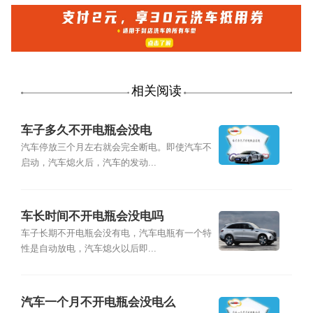
相关阅读
车子多久不开电瓶会没电
汽车停放三个月左右就会完全断电。即使汽车不
启动，汽车熄火后，汽车的发动...
车长时间不开电瓶会没电吗
车子长期不开电瓶会没有电，汽车电瓶有一个特
性是自动放电，汽车熄火以后即...
汽车一个月不开电瓶会没电么