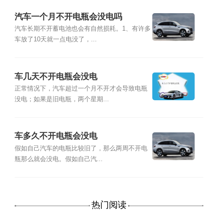
汽车一个月不开电瓶会没电吗
汽车长期不开蓄电池也会有自然损耗。1、有许多
车放了10天就一点电没了，...
车几天不开电瓶会没电
正常情况下，汽车超过一个月不开才会导致电瓶
没电；如果是旧电瓶，两个星期...
车多久不开电瓶会没电
假如自己汽车的电瓶比较旧了，那么两周不开电
瓶那么就会没电。假如自己汽...
热门阅读