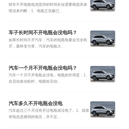
轿车不开电瓶电池坚持的时间长短需要根据具体
情况来判断：1、电瓶正负极已...
车子长时间不开电瓶会没电吗？
如果长时间不开汽车，汽车的电瓶电量会完全耗
尽，最终变为零。汽车的电瓶大...
汽车一个月不开电瓶会没电吗？
汽车一个月不开电瓶会没电，电瓶的作用是：1、
在启动发动机时，电瓶给启动...
汽车多久不开电瓶会没电
汽车超过三个月没有开过电瓶就没电了。1、就算
有电也是微弱的电压，并不足...