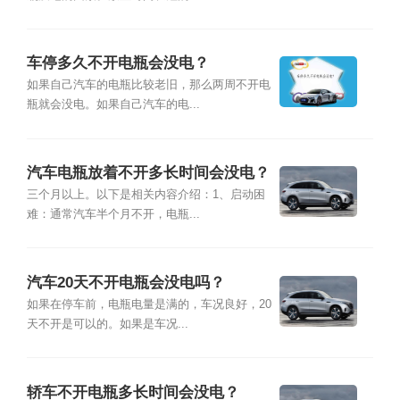
车停多久不开电瓶会没电？
如果自己汽车的电瓶比较老旧，那么两周不开电
瓶就会没电。如果自己汽车的电...
汽车电瓶放着不开多长时间会没电？
三个月以上。以下是相关内容介绍：1、启动困
难：通常汽车半个月不开，电瓶...
汽车20天不开电瓶会没电吗？
如果在停车前，电瓶电量是满的，车况良好，20
天不开是可以的。如果是车况...
轿车不开电瓶多长时间会没电？