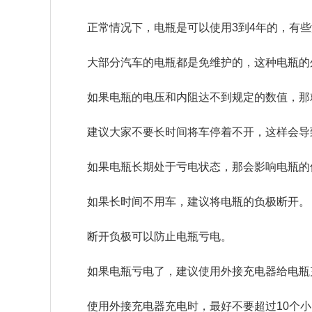
正常情况下，电瓶是可以使用3到4年的，有
大部分汽车的电瓶都是免维护的，这种电瓶的
如果电瓶的电压和内阻达不到规定的数值，那
建议大家不要长时间将车停着不开，这样会导
如果电瓶长期处于亏电状态，那会影响电瓶的
如果长时间不用车，建议将电瓶的负极断开。
断开负极可以防止电瓶亏电。
如果电瓶亏电了，建议使用外接充电器给电瓶
使用外接充电器充电时，最好不要超过10个