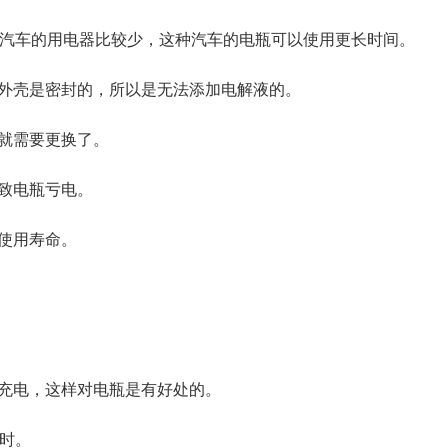
些汽车的用电器比较少，这种汽车的电瓶可以使用更长时间。
外壳是密封的，所以是无法添加电解液的。
就需要更换了。
致电瓶亏电。
使用寿命。
充电，这样对电瓶是有好处的。
小时。