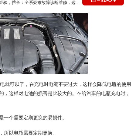
国家认证的汽车维修技师，21年技术维修和培训经验，擅长：全系疑难故障诊断维修，远程维修技术指导
流充电就可以了，在充电时电流不要过大，这样会降低电瓶的使用
的，这样对电池的损害是比较大的。在给汽车的电瓶充电时，
是一个需要定期更换的易损件。
，所以电瓶需要定期更换。