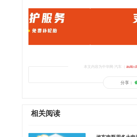
本文内容为中华网·汽车（
auto.
分享：
相关阅读