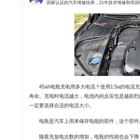
45ah电瓶充电用多大电流？
使用1.5a的电
寿命。充电时电流越大，电池内的反应也是越剧烈
一定要选择合适的电流大小。
电瓶是汽车上用来储存电能的部件，这个部件
随着充放电次数的增加，电瓶的性能也会下降