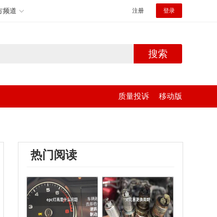
方频道
注册
登录
搜索
质量投诉
移动版
热门阅读