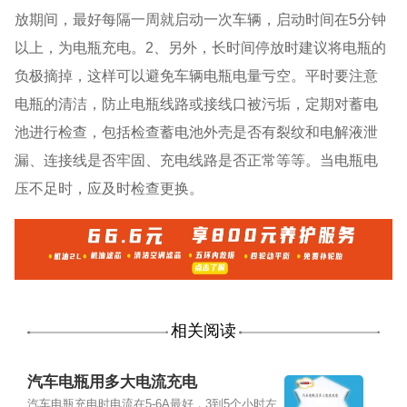
放期间，最好每隔一周就启动一次车辆，启动时间在5分钟
以上，为电瓶充电。2、另外，长时间停放时建议将电瓶的
负极摘掉，这样可以避免车辆电瓶电量亏空。平时要注意
电瓶的清洁，防止电瓶线路或接线口被污垢，定期对蓄电
池进行检查，包括检查蓄电池外壳是否有裂纹和电解液泄
漏、连接线是否牢固、充电线路是否正常等等。当电瓶电
压不足时，应及时检查更换。
相关阅读
汽车电瓶用多大电流充电
汽车电瓶充电时电流在5-6A最好，3到5个小时左