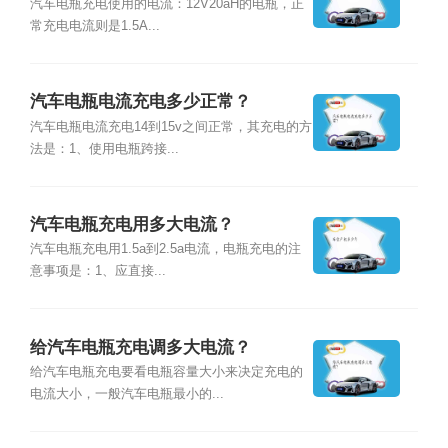
汽车电瓶充电使用的电流：12V20aH的电瓶，正
常充电电流则是1.5A...
汽车电瓶电流充电多少正常？
汽车电瓶电流充电14到15v之间正常，其充电的方
法是：1、使用电瓶跨接...
汽车电瓶充电用多大电流？
汽车电瓶充电用1.5a到2.5a电流，电瓶充电的注
意事项是：1、应直接...
给汽车电瓶充电调多大电流？
给汽车电瓶充电要看电瓶容量大小来决定充电的
电流大小，一般汽车电瓶最小的...