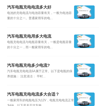
汽车电瓶充电电流多大好
电池的充电电流与电池容量有关，一般为电池容
量的十分之一。普通家用车的电...
汽车电瓶充电用多大电流
电瓶充电电流与电瓶容量有关，一般是电瓶容量
的十分之一，而一般家用车的电...
汽车电瓶充电多少电流?
汽车电瓶充电电流6A属于正常。以下是电瓶的保
养措施： 注意清洁： 平时...
汽车电瓶充电电流多大合适？
一般家用车的电瓶电压为12V，电瓶充电电流正常
为6A。以下是关于汽车电...