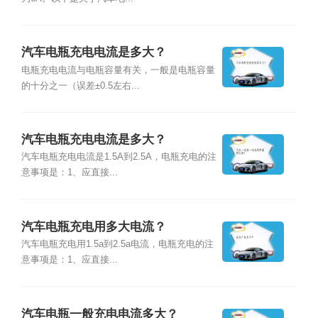
汽车电瓶充电电流是多大？
电瓶充电电流与电瓶容量有关，一般是电瓶容量
的十分之一（误差±0.5左右...
汽车电瓶充电电流是多大？
汽车电瓶充电电流是1.5A到2.5A，电瓶充电的注
意事项是：1、应直接...
汽车电瓶充电用多大电流？
汽车电瓶充电用1.5a到2.5a电流，电瓶充电的注
意事项是：1、应直接...
汽车电瓶一般充电电流多大？