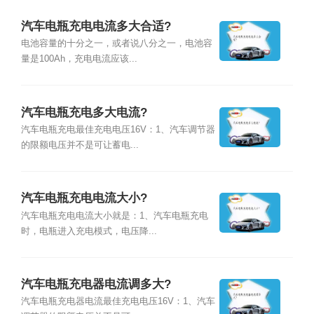
汽车电瓶充电电流多大合适?
电池容量的十分之一，或者说八分之一，电池容
量是100Ah，充电电流应该...
汽车电瓶充电多大电流?
汽车电瓶充电最佳充电电压16V：1、汽车调节器
的限额电压并不是可让蓄电...
汽车电瓶充电电流大小?
汽车电瓶充电电流大小就是：1、汽车电瓶充电
时，电瓶进入充电模式，电压降...
汽车电瓶充电器电流调多大?
汽车电瓶充电器电流最佳充电电压16V：1、汽车