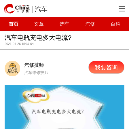
汽车
首页
文章
选车
汽修
百科
汽车电瓶充电多大电流?
2021-04-26 15:37:04
汽修技师
我要咨询
汽车维修技师