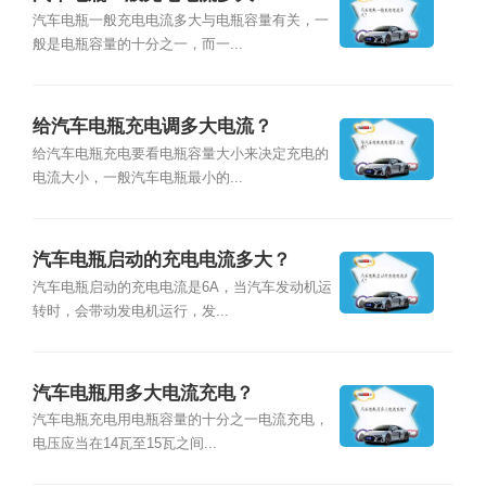
汽车电瓶一般充电电流多大与电瓶容量有关，一
般是电瓶容量的十分之一，而一...
给汽车电瓶充电调多大电流？
给汽车电瓶充电要看电瓶容量大小来决定充电的
电流大小，一般汽车电瓶最小的...
汽车电瓶启动的充电电流多大？
汽车电瓶启动的充电电流是6A，当汽车发动机运
转时，会带动发电机运行，发...
汽车电瓶用多大电流充电？
汽车电瓶充电用电瓶容量的十分之一电流充电，
电压应当在14瓦至15瓦之间...