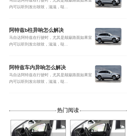
马自达阿特兹在行驶时，尤其是颠簸路面如果室
内可以听到发出吱吱，滋滋，哒...
阿特兹b柱异响怎么解决
马自达阿特兹在行驶时，尤其是颠簸路面如果室
内可以听到发出吱吱，滋滋，哒...
阿特兹车内异响怎么解决
马自达阿特兹在行驶时，尤其是颠簸路面如果室
内可以听到发出吱吱，滋滋，哒...
热门阅读