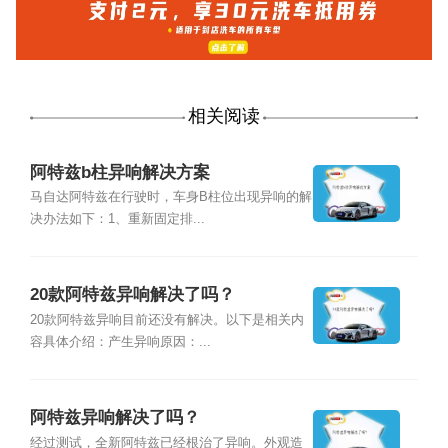
相关阅读
阿特兹b柱异响解决方案
马自达阿特兹在行驶时，车身B柱位出现异响的解
决办法如下：1、重新固定排...
20款阿特兹异响解决了吗？
20款阿特兹异响目前还没有解决。以下是相关内
容具体介绍：产生异响原因：...
阿特兹异响解决了吗？
经过测试，全新阿特兹已经根治了异响。外观造