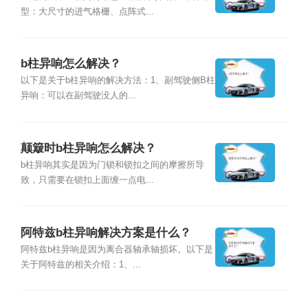
型：大尺寸的进气格栅、点阵式...
b柱异响怎么解决？
以下是关于b柱异响的解决方法：1、副驾驶侧B柱
异响：可以在副驾驶没人的...
颠簸时b柱异响怎么解决？
b柱异响其实是因为门锁和锁扣之间的摩擦所导
致，只需要在锁扣上面缠一点电...
阿特兹b柱异响解决方案是什么？
阿特兹b柱异响是因为离合器轴承轴损坏。以下是
关于阿特兹的相关介绍：1、...