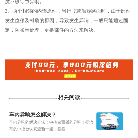
度不够导致异响。
3、两个相邻的内饰原件，当行驶或颠簸路面时，由于部件
发生位移及材质的原因，导致发生异响，一般只能通过固
定，防噪音处理，更换部件的方法来解决。
相关阅读
车内异响怎么解决？
车内异响的解决方法：中控台面板的异响：把汽
车的中控台认真查验一遍，看看...