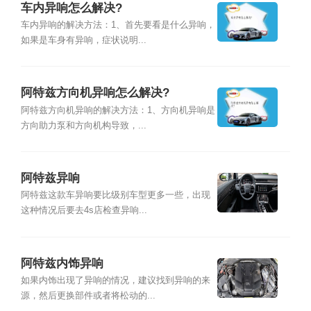
车内异响怎么解决?
车内异响的解决方法：1、首先要看是什么异响，
如果是车身有异响，症状说明...
阿特兹方向机异响怎么解决?
阿特兹方向机异响的解决方法：1、方向机异响是
方向助力泵和方向机构导致，...
阿特兹异响
阿特兹这款车异响要比级别车型更多一些，出现
这种情况后要去4s店检查异响...
阿特兹内饰异响
如果内饰出现了异响的情况，建议找到异响的来
源，然后更换部件或者将松动的...