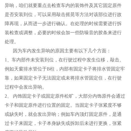
异响，咱们就要重点去检查车内的装饰件及其它固定原件
是否安装到位，可以采用敲击摇晃等方法对该部位进行故
障再现，从而进一步进行确认。在处理的时候需要进行拆
装检查或调整，必要的时候会加一些防噪音的胶条来进行
处理。
因为车内发生异响的原因主要有以下几个方面：
1、车内部件未安装到位，在行驶过程中发生位移，敲击。
例如天窗排水管位于B柱，内部有固定卡子将排水管固定牢
靠，如果固定卡子无法固定或未将排水管固定住，在行驶
过程中会发出异响。
2、 内饰固定卡子或固定原件松旷，大部分内饰原件会通过
卡子和固定原件进行位置的固定。当固定卡子张紧度不够
或缺失时，就会发出异响；例如车内顶灯固定原件，是通
过卡子来固定，卡子本身缺失或拆卸后未进行更换，张紧