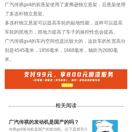
广汽传祺gs4的前悬架使用了麦弗逊独立悬架，后悬架使用
了多连杆独立悬架。
多连杆独立悬架可以提高车轮的贴地性能，这样可以提高
车轮的抓地力，抓地力提高了车子的操控性也会提高。
广汽传祺gs4的车内空间也是比较大的，这款车的长宽高分
别是4545毫米，1856毫米，1668毫米，轴距为2680毫
米。
相关阅读
广汽传祺的发动机是国产的吗？
传祺gs8发动机是国产的发动机。以下是相关介