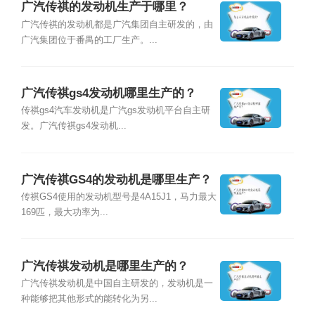
广汽传祺的发动机生产于哪里？
广汽传祺的发动机都是广汽集团自主研发的，由
广汽集团位于番禺的工厂生产。...
广汽传祺gs4发动机哪里生产的？
传祺gs4汽车发动机是广汽gs发动机平台自主研
发。广汽传祺gs4发动机...
广汽传祺GS4的发动机是哪里生产？
传祺GS4使用的发动机型号是4A15J1，马力最大
169匹，最大功率为...
广汽传祺发动机是哪里生产的？
广汽传祺发动机是中国自主研发的，发动机是一
种能够把其他形式的能转化为另...