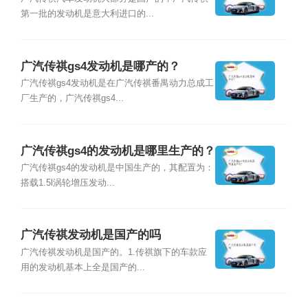
第一批的发动机是意大利进口的...
广汽传祺gs4发动机是哪产的？
广汽传祺gs4发动机是在广汽传祺番禺动力总成工
厂生产的，广汽传祺gs4...
广汽传祺gs4的发动机是哪里生产的？
广汽传祺gs4的发动机是中国生产的，其配置为：
搭载1.5l涡轮增压发动...
广汽传祺发动机是国产的吗
广汽传祺发动机是国产的。1.传祺旗下的车款应
用的发动机基本上全是国产的...