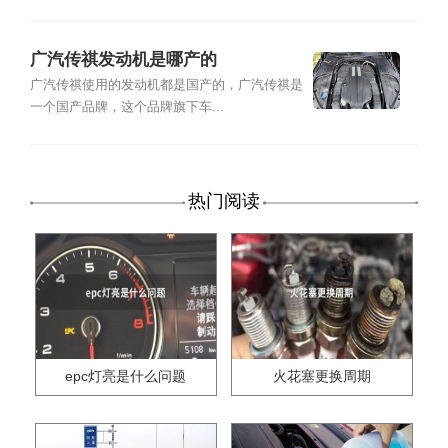
广汽传祺发动机是哪产的
广汽传祺使用的发动机都是国产的，广汽传祺是
一个国产品牌，这个品牌旗下车...
热门阅读
epc灯亮是什么问题
火花塞更换周期