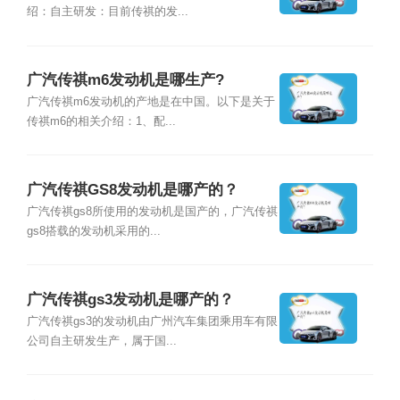
绍：自主研发：目前传祺的发...
广汽传祺m6发动机是哪生产?
广汽传祺m6发动机的产地是在中国。以下是关于
传祺m6的相关介绍：1、配...
广汽传祺GS8发动机是哪产的？
广汽传祺gs8所使用的发动机是国产的，广汽传祺
gs8搭载的发动机采用的...
广汽传祺gs3发动机是哪产的？
广汽传祺gs3的发动机由广州汽车集团乘用车有限
公司自主研发生产，属于国...