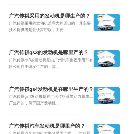
广汽传祺采用的发动机是哪生产的？
广汽传祺采用的发动机是意大利进口的，其主要
技术提供者是爱快罗密欧，主要...
广汽传祺gs3的发动机是哪里产的？
广汽传祺gs3的发动机是由广州汽车集团乘用车有
限公司自主研发生产的，其...
广汽传祺gs4发动机是在哪里生产的？
广汽传祺gs4发动机是在广汽传祺番禺动力总成工
厂生产的，属于国产发动机...
广汽传祺汽车发动机是哪里产的？
广汽传祺汽车发动机大部分是国产的，广汽传祺