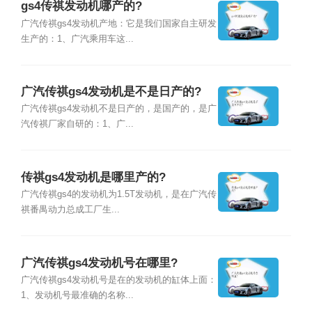
gs4传祺发动机哪产的?
广汽传祺gs4发动机产地：它是我们国家自主研发
生产的：1、广汽乘用车这...
广汽传祺gs4发动机是不是日产的?
广汽传祺gs4发动机不是日产的，是国产的，是广
汽传祺厂家自研的：1、广...
传祺gs4发动机是哪里产的?
广汽传祺gs4的发动机为1.5T发动机，是在广汽传
祺番禺动力总成工厂生...
广汽传祺gs4发动机号在哪里?
广汽传祺gs4发动机号是在的发动机的缸体上面：
1、发动机号最准确的名称...