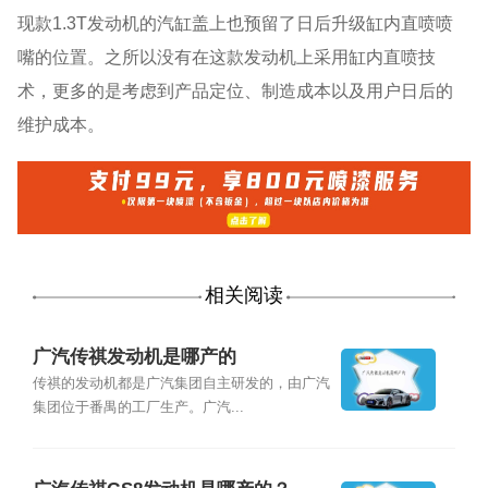
现款1.3T发动机的汽缸盖上也预留了日后升级缸内直喷喷
嘴的位置。之所以没有在这款发动机上采用缸内直喷技
术，更多的是考虑到产品定位、制造成本以及用户日后的
维护成本。
相关阅读
广汽传祺发动机是哪产的
传祺的发动机都是广汽集团自主研发的，由广汽
集团位于番禺的工厂生产。广汽...