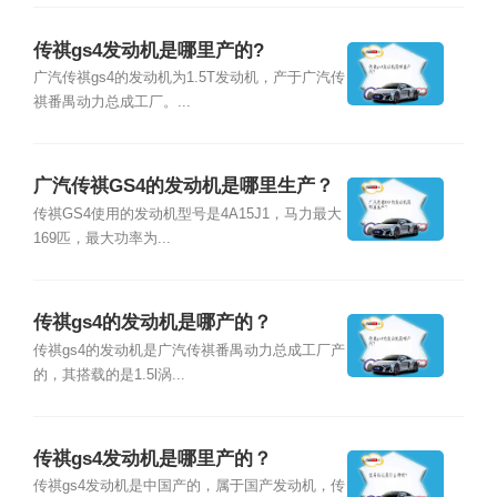
传祺gs4发动机是哪里产的?
广汽传祺gs4的发动机为1.5T发动机，产于广汽传
祺番禺动力总成工厂。...
广汽传祺GS4的发动机是哪里生产？
传祺GS4使用的发动机型号是4A15J1，马力最大
169匹，最大功率为...
传祺gs4的发动机是哪产的？
传祺gs4的发动机是广汽传祺番禺动力总成工厂产
的，其搭载的是1.5l涡...
传祺gs4发动机是哪里产的？
传祺gs4发动机是中国产的，属于国产发动机，传