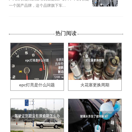
一个国产品牌，这个品牌旗下车...
热门阅读
epc灯亮是什么问题
火花塞更换周期