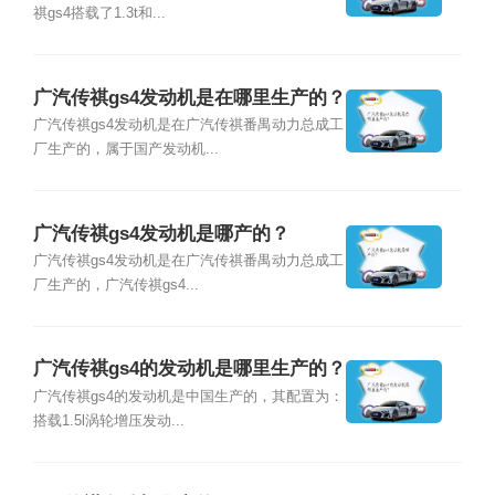
祺gs4搭载了1.3t和...
广汽传祺gs4发动机是在哪里生产的？
广汽传祺gs4发动机是在广汽传祺番禺动力总成工
厂生产的，属于国产发动机...
广汽传祺gs4发动机是哪产的？
广汽传祺gs4发动机是在广汽传祺番禺动力总成工
厂生产的，广汽传祺gs4...
广汽传祺gs4的发动机是哪里生产的？
广汽传祺gs4的发动机是中国生产的，其配置为：
搭载1.5l涡轮增压发动...