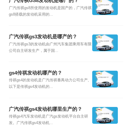
广汽传祺GS8发动机是哪产的？
广汽传祺gs8所使用的发动机是国产的，广汽传祺
gs8搭载的发动机采用的...
广汽传祺gs3发动机是哪产的？
广汽传祺gs3的发动机由广州汽车集团乘用车有限
公司自主研发生产，属于国...
gs4传祺发动机哪产的？
传祺gs4的发动机是广汽传祺番禺动力公司生产,
以下是传祺gs4发动机的...
广汽传祺gs4发动机哪里生产的？
传祺gs4汽车发动机是广汽gs发动机平台自主研
发。广汽传祺gs4发动机...