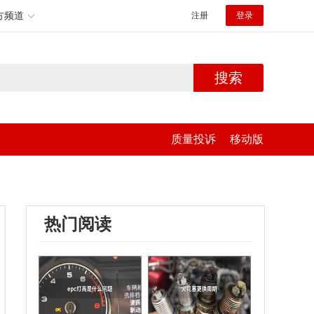
方频道
注册
登录
搜索
质量投诉
移动版
热门阅读