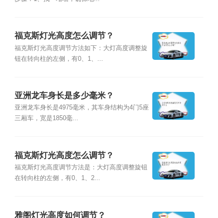
福克斯灯光高度怎么调节？
福克斯灯光高度调节方法如下：大灯高度调整旋
钮在转向柱的左侧，有0、1、...
亚洲龙车身长是多少毫米？
亚洲龙车身长是4975毫米，其车身结构为4门5座
三厢车，宽是1850毫...
福克斯灯光高度怎么调节？
福克斯灯光高度调节方法是：大灯高度调整旋钮
在转向柱的左侧，有0、1、2...
雅阁灯光高度如何调节？