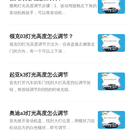
雅阁灯光高度调节步骤：1、扳动驾驶舱左下角的
发动机舱扳手，可以将发动机...
领克03灯光高度怎么调节？
领克03灯光高度调节方法为：仪表盘最左侧靠近
门的方向，有一个可以上下滚...
起亚k3灯光高度怎么调节
首先打开汽车的车门找到大灯高度挡位调节按
钮，将按钮调节到0挡的时候光线...
奥迪a3灯光高度怎么调节
首先掀开发动机盖，找到大灯位置，用螺丝刀扭
松动后方的白色螺丝，即可调节...