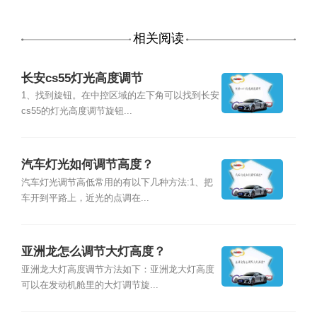
相关阅读
长安cs55灯光高度调节
1、找到旋钮。在中控区域的左下角可以找到长安
cs55的灯光高度调节旋钮...
汽车灯光如何调节高度？
汽车灯光调节高低常用的有以下几种方法:1、把
车开到平路上，近光的点调在...
亚洲龙怎么调节大灯高度？
亚洲龙大灯高度调节方法如下：亚洲龙大灯高度
可以在发动机舱里的大灯调节旋...