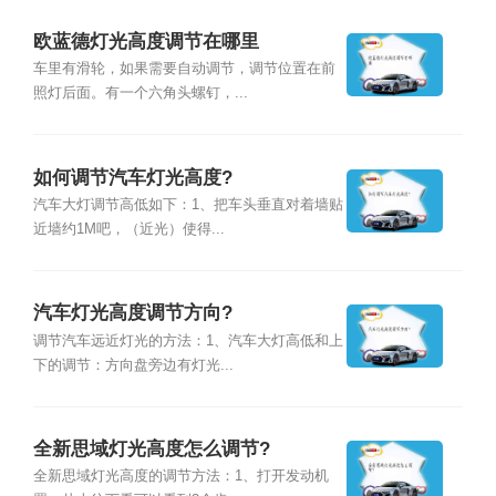
欧蓝德灯光高度调节在哪里
车里有滑轮，如果需要自动调节，调节位置在前
照灯后面。有一个六角头螺钉，...
如何调节汽车灯光高度?
汽车大灯调节高低如下：1、把车头垂直对着墙贴
近墙约1M吧，（近光）使得...
汽车灯光高度调节方向?
调节汽车远近灯光的方法：1、汽车大灯高低和上
下的调节：方向盘旁边有灯光...
全新思域灯光高度怎么调节?
全新思域灯光高度的调节方法：1、打开发动机