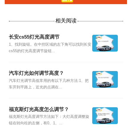
相关阅读
长安cs55灯光高度调节
1、找到旋钮。在中控区域的左下角可以找到长安
cs55的灯光高度调节旋钮...
汽车灯光如何调节高度？
汽车灯光调节高低常用的有以下几种方法:1、把
车开到平路上，近光的点调在...
福克斯灯光高度怎么调节？
福克斯灯光高度调节方法如下：大灯高度调整旋
钮在转向柱的左侧，有0、1、...