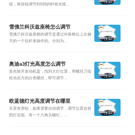
钮，将按钮调节到0挡的时候光线...
雪佛兰科沃兹座椅怎么调节
雪佛兰科沃兹座椅的调节是通过对座椅位上左侧
方的一个拉杆来操作的。分别为...
奥迪a3灯光高度怎么调节
首先掀开发动机盖，找到大灯位置，用螺丝刀扭
松动后方的白色螺丝，即可调节...
欧蓝德灯光高度调节在哪里
车里有滑轮，如果需要自动调节，调节位置在前
照灯后面。有一个六角头螺钉，...