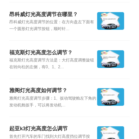
昂科威灯光高度调节在哪里？
昂科威灯光高度调节的位置：在方向盘左下面有
一个圆形灯光调节按钮，顺时针...
福克斯灯光高度怎么调节？
福克斯灯光高度调节方法是：大灯高度调整旋钮
在转向柱的左侧，有0、1、2...
雅阁灯光高度如何调节？
雅阁灯光高度调节步骤：1、扳动驾驶舱左下角的
发动机舱扳手，可以将发动机...
起亚k3灯光高度怎么调节
首先打开汽车的车门找到大灯高度挡位调节按