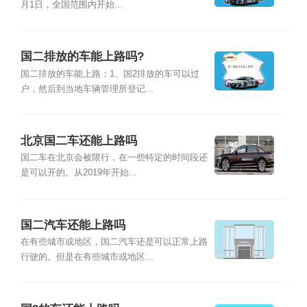
月1日，全国范围内开始...
国二排放的车能上路吗?
国二排放的车能上路：1、国2排放的车可以过
户，然后到当地车辆管理所登记...
北京国二车还能上路吗
国二车在北京会被限行，在一些特定的时间段还
是可以开的。从2019年开始...
国二汽车还能上路吗
在有些城市或地区，国二汽车还是可以正常上路
行驶的。但是在有些城市或地区...