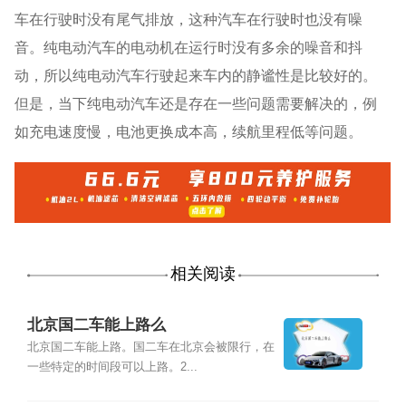
车在行驶时没有尾气排放，这种汽车在行驶时也没有噪
音。纯电动汽车的电动机在运行时没有多余的噪音和抖
动，所以纯电动汽车行驶起来车内的静谧性是比较好的。
但是，当下纯电动汽车还是存在一些问题需要解决的，例
如充电速度慢，电池更换成本高，续航里程低等问题。
相关阅读
北京国二车能上路么
北京国二车能上路。国二车在北京会被限行，在
一些特定的时间段可以上路。2...