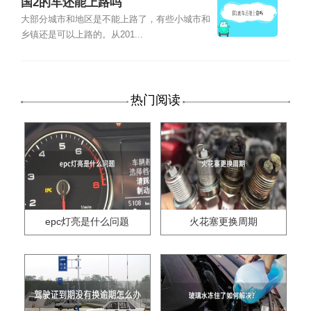
国2的车还能上路吗
大部分城市和地区是不能上路了，有些小城市和
乡镇还是可以上路的。从201...
热门阅读
epc灯亮是什么问题
火花塞更换周期