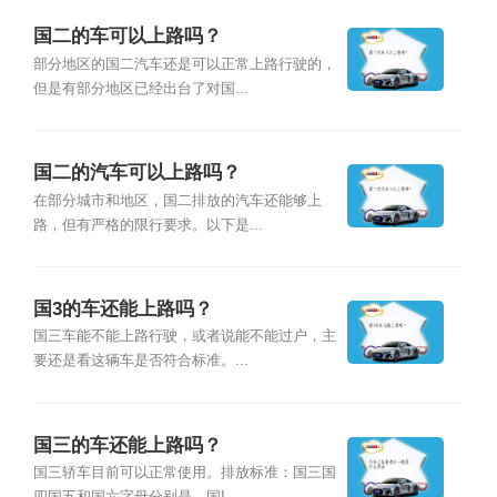
国二的车可以上路吗？
部分地区的国二汽车还是可以正常上路行驶的，
但是有部分地区已经出台了对国...
国二的汽车可以上路吗？
在部分城市和地区，国二排放的汽车还能够上
路，但有严格的限行要求。以下是...
国3的车还能上路吗？
国三车能不能上路行驶，或者说能不能过户，主
要还是看这辆车是否符合标准。...
国三的车还能上路吗？
国三轿车目前可以正常使用。排放标准：国三国