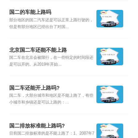
国二的车能上路吗
部分地区的国二汽车还是可以正常上路行驶的，
但是有部分地区已经出台了对国...
北京国二车还能不能上路
国二车在北京会被限行，在一些特定的时间段还
是可以开的。从2019年开始...
国二车还能开上路吗?
国二车，大部分城市和地区是不能上路了，有些
小城市和乡镇还是可以上路的：...
国二排放标准能上路吗?
目前国二排放标准的是不能上路了：1、2007年7