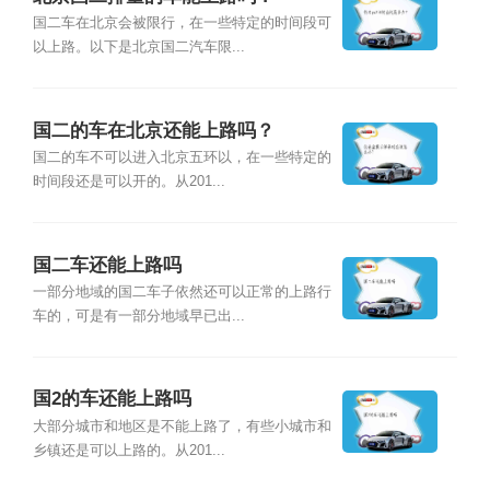
国二车在北京会被限行，在一些特定的时间段可
以上路。以下是北京国二汽车限...
国二的车在北京还能上路吗？
国二的车不可以进入北京五环以，在一些特定的
时间段还是可以开的。从201...
国二车还能上路吗
一部分地域的国二车子依然还可以正常的上路行
车的，可是有一部分地域早已出...
国2的车还能上路吗
大部分城市和地区是不能上路了，有些小城市和
乡镇还是可以上路的。从201...