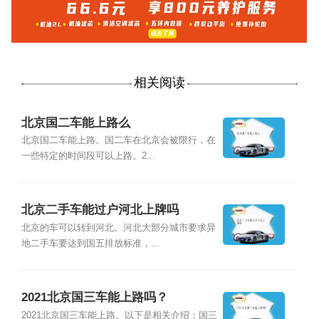
相关阅读
北京国二车能上路么
北京国二车能上路。国二车在北京会被限行，在
一些特定的时间段可以上路。2...
北京二手车能过户河北上牌吗
北京的车可以转到河北。河北大部分城市要求异
地二手车要达到国五排放标准，...
2021北京国三车能上路吗？
2021北京国三车能上路。以下是相关介绍：国三