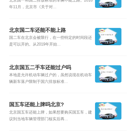
北京国一和国二排放标准的车辆不能上路。2016
年11月，北京市《关于对...
北京国二车还能不能上路
国二车在北京会被限行，在一些特定的时间段还
是可以开的。从2019年开始...
北京国五二手车还能过户吗
本地是允许机动车辆过户的，虽然说现在机动车
辆新车落户限制于国六排放标准...
国五车还能上牌吗北京?
北京国五车还能上牌，如果想要购买国五车，建
议到当地车辆管理部门核实后再...