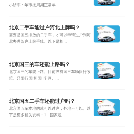
小轿车：年审按周期正常年...
北京二手车能过户河北上牌吗？
需要是国五排放的二手车，才可以申请过户到河
北办理落户上牌手续。以下是相...
北京国三的车还能上路吗？
北京国三的车能上路。目前没有国三车辆限行政
策。只限行国I和国II车辆。...
北京国五二手车还能过户吗？
北京国五车本地的就可以过户，外地不可以。以
下是更多相关资料：1、国家规...