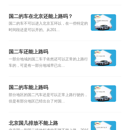
国二的车在北京还能上路吗？
国二的车不可以进入北京五环以，在一些特定的
时间段还是可以开的。从201...
国二车还能上路吗
一部分地域的国二车子依然还可以正常的上路行
车的，可是有一部分地域早已出...
国二的车能上路吗
部分地区的国二汽车还是可以正常上路行驶的，
但是有部分地区已经出台了对国...
北京国几排放不能上路