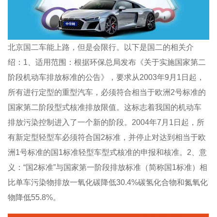
北京国二车能上路，但是会限行。以下是国二的相关介
绍：1、适用范围：根据环保总局发布《关于实施国家第二
阶段机动车排放标准的公告》，要求从2003年9月1日起，
所有进行定型的重型汽车，必须符合相当于欧洲2号标准的
国家第二阶段型式核准排放限值。这标志着我国的机动车
排放污染控制进入了一个新的阶段。2004年7月1日起，所
有新定型轻型车必须符合国2标准，并停止对达到相当于欧
洲1号标准的国1标准轻型车型式核准的申报和核准。2、意
义：“国2标准”与国家第一阶段排放标准（简称国1标准）相
比单车污染物排放一氧化碳降低30.4%碳氢化合物和氮氧化
物降低55.8%。