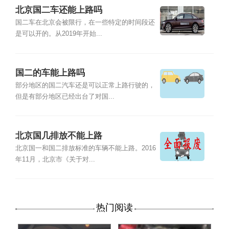
北京国二车还能上路吗
国二车在北京会被限行，在一些特定的时间段还
是可以开的。从2019年开始...
国二的车能上路吗
部分地区的国二汽车还是可以正常上路行驶的，
但是有部分地区已经出台了对国...
北京国几排放不能上路
北京国一和国二排放标准的车辆不能上路。2016
年11月，北京市《关于对...
热门阅读