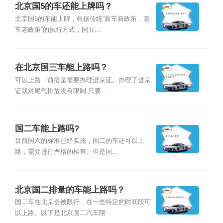
北京国5的车还能上牌吗？
北京国5的车能上牌，根据传统“新车新政策，老
车老政策”的执行方式，国五...
在北京国三车能上路吗？
可以上路，前提是需要办理进京证。办理了进京
证就对尾气排放没有限制,只要...
国二车能上路吗?
目前国六的标准已经实施，国二的车还可以上
路，需要进行严格的检查。但是国...
北京国二排量的车能上路吗？
国二车在北京会被限行，在一些特定的时间段可
以上路。以下是北京国二汽车限...