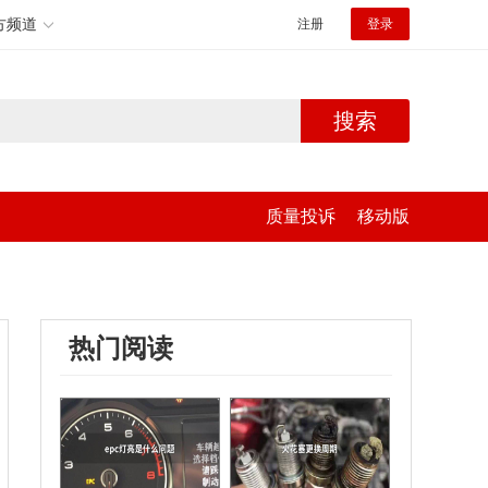
方频道
注册
登录
搜索
质量投诉
移动版
热门阅读