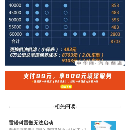
相关阅读
雷诺科雷傲无法启动