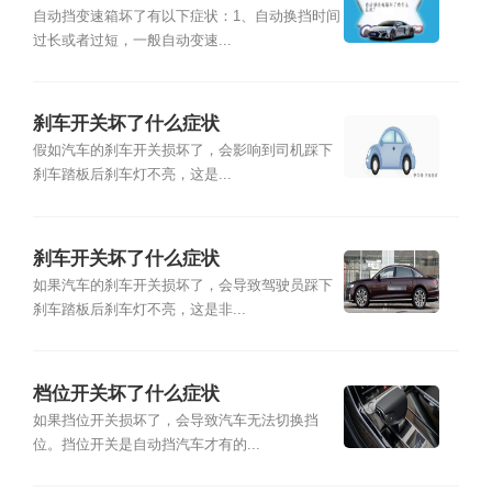
自动挡变速箱坏了有以下症状：1、自动换挡时间
过长或者过短，一般自动变速...
刹车开关坏了什么症状
假如汽车的刹车开关损坏了，会影响到司机踩下
刹车踏板后刹车灯不亮，这是...
刹车开关坏了什么症状
如果汽车的刹车开关损坏了，会导致驾驶员踩下
刹车踏板后刹车灯不亮，这是非...
档位开关坏了什么症状
如果挡位开关损坏了，会导致汽车无法切换挡
位。挡位开关是自动挡汽车才有的...