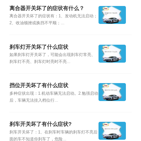
离合器开关坏了的症状有什么？
离合器开关坏了的症状有：1、发动机无法启动；
2、收油顿挫或换挡不平顺；...
刹车灯开关坏了什么症状
如果刹车灯开关坏了，可能会出现刹车灯常亮、
刹车灯不亮、刹车灯时亮时不亮...
挡位开关坏了有什么症状
多种症状出现：1.机动车辆无法启动。2.勉强启动
后，车辆无法挂入档位行...
刹车开关坏了有什么症状?
刹车开关坏了：1、在刹车时车辆的刹车灯不亮后
面的车不知道你刹车了，危险...