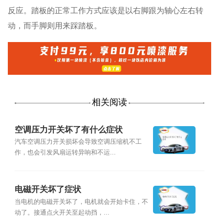
反应。踏板的正常工作方式应该是以右脚跟为轴心左右转
动，而手脚则用来踩踏板。
相关阅读
空调压力开关坏了有什么症状
汽车空调压力开关损坏会导致空调压缩机不工
作，也会引发风扇运转异响和不运...
电磁开关坏了症状
当电机的电磁开关坏了，电机就会开始卡住，不
动了。接通点火开关至起动挡，...