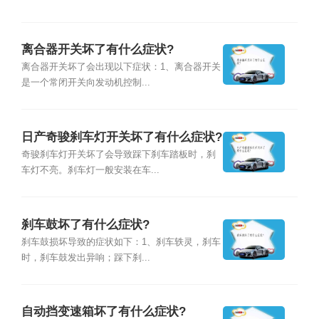
离合器开关坏了有什么症状?
离合器开关坏了会出现以下症状：1、离合器开关
是一个常闭开关向发动机控制...
日产奇骏刹车灯开关坏了有什么症状?
奇骏刹车灯开关坏了会导致踩下刹车踏板时，刹
车灯不亮。刹车灯一般安装在车...
刹车鼓坏了有什么症状?
刹车鼓损坏导致的症状如下：1、刹车轶灵，刹车
时，刹车鼓发出异响；踩下刹...
自动挡变速箱坏了有什么症状?