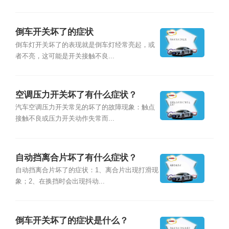
倒车开关坏了的症状
倒车灯开关坏了的表现就是倒车灯经常亮起，或
者不亮，这可能是开关接触不良...
空调压力开关坏了有什么症状？
汽车空调压力开关常见的坏了的故障现象：触点
接触不良或压力开关动作失常而...
自动挡离合片坏了有什么症状？
自动挡离合片坏了的症状：1、离合片出现打滑现
象；2、在换挡时会出现抖动...
倒车开关坏了的症状是什么？