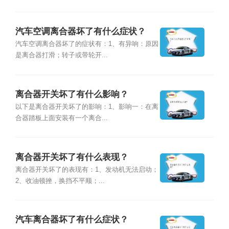
汽车空调离合器坏了有什么症状？
汽车空调离合器坏了的症状有：1、有异响：原因
是离合器打滑；转子或带轮开...
离合器开关坏了有什么影响？
以下是离合器开关坏了的影响：1、影响一：在离
合器踏板上面安装有一个离合...
离合器开关坏了有什么表现？
离合器开关坏了的表现有：1、发动机无法启动；
2、收油顿挫，换挡不平顺；...
汽车离合器坏了有什么症状？