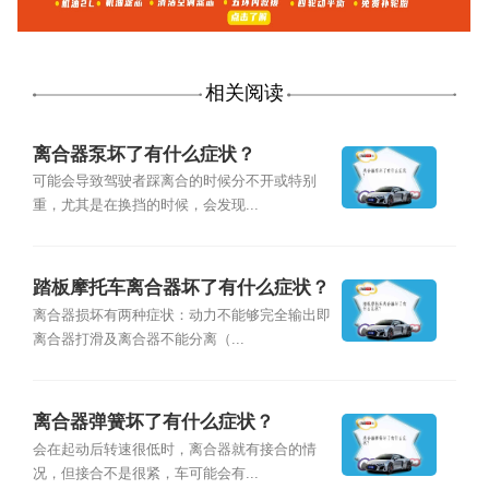
相关阅读
离合器泵坏了有什么症状？
可能会导致驾驶者踩离合的时候分不开或特别
重，尤其是在换挡的时候，会发现...
踏板摩托车离合器坏了有什么症状？
离合器损坏有两种症状：动力不能够完全输出即
离合器打滑及离合器不能分离（...
离合器弹簧坏了有什么症状？
会在起动后转速很低时，离合器就有接合的情
况，但接合不是很紧，车可能会有...