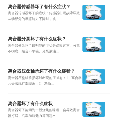
离合器传感器坏了有什么症状？
离合器传感器坏了的症状：传感器出现故障导致
从动部分的摩擦能力下降时，或...
离合器分泵坏了有什么症状？
离合器分泵坏了最明显的症状是踏板过重、分离
不彻底、结合不平稳、分泵漏油...
离合器压盘轴承坏了有什么症状？
离合器压盘轴承损坏时出现的症状有：1、离合器
片会出现打滑现象；2、发动...
离合器坏了有什么症状
离合器坏了能闻到一股烧焦的味道，会导致离合
器打滑，汽车加速无力等问题出...