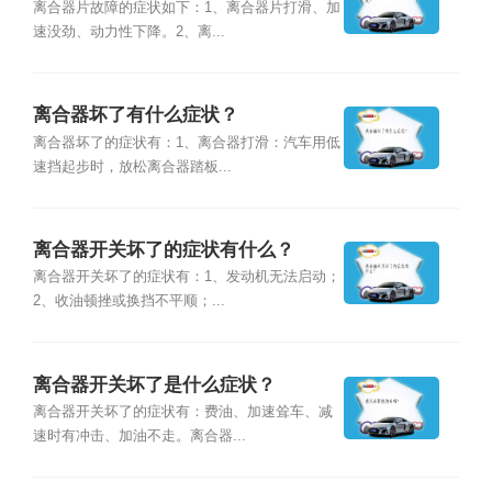
离合器片故障的症状如下：1、离合器片打滑、加
速没劲、动力性下降。2、离...
离合器坏了有什么症状？
离合器坏了的症状有：1、离合器打滑：汽车用低
速挡起步时，放松离合器踏板...
离合器开关坏了的症状有什么？
离合器开关坏了的症状有：1、发动机无法启动；
2、收油顿挫或换挡不平顺；...
离合器开关坏了是什么症状？
离合器开关坏了的症状有：费油、加速耸车、减
速时有冲击、加油不走。离合器...