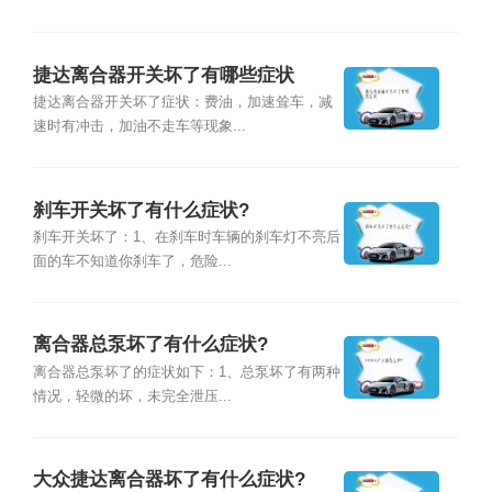
捷达离合器开关坏了有哪些症状
捷达离合器开关坏了症状：费油，加速耸车，减
速时有冲击，加油不走车等现象...
刹车开关坏了有什么症状?
刹车开关坏了：1、在刹车时车辆的刹车灯不亮后
面的车不知道你刹车了，危险...
离合器总泵坏了有什么症状?
离合器总泵坏了的症状如下：1、总泵坏了有两种
情况，轻微的坏，未完全泄压...
大众捷达离合器坏了有什么症状?