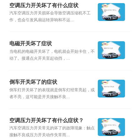
空调压力开关坏了有什么症状
汽车空调压力开关损坏会导致空调压缩机不工
作，也会引发风扇运转异响和不运...
电磁开关坏了症状
当电机的电磁开关坏了，电机就会开始卡住，不
动了。接通点火开关至起动挡，...
倒车开关坏了的症状
倒车灯开关坏了的表现就是倒车灯经常亮起，或
者不亮，这可能是开关接触不良...
空调压力开关坏了有什么症状？
汽车空调压力开关常见的坏了的故障现象：触点
接触不良或压力开关动作失常而...