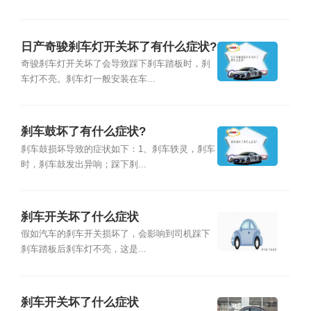
日产奇骏刹车灯开关坏了有什么症状?
奇骏刹车灯开关坏了会导致踩下刹车踏板时，刹
车灯不亮。刹车灯一般安装在车...
刹车鼓坏了有什么症状?
刹车鼓损坏导致的症状如下：1、刹车轶灵，刹车
时，刹车鼓发出异响；踩下刹...
刹车开关坏了什么症状
假如汽车的刹车开关损坏了，会影响到司机踩下
刹车踏板后刹车灯不亮，这是...
刹车开关坏了什么症状