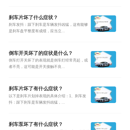
刹车片坏了什么症状？
刹车发抖：踩下刹车是车辆发抖凶猛，这有能够
是刹车盘平整度有成绩，应当立...
倒车开关坏了的症状是什么？
倒车灯开关坏了的表现就是倒车灯经常亮起，或
者不亮，这可能是开关接触不良...
刹车片坏了有什么症状？
以下是刹车片划掉表现的具体介绍：1、刹车发
抖：踩下刹车是车辆发抖凶猛，...
刹车泵坏了有什么症状？