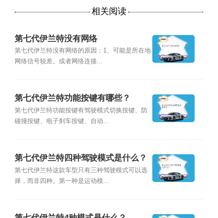
相关阅读
第七代伊兰特没有网络
第七代伊兰特没有网络的原因：1、可能是所在地
网络信号较差。或者网络连接...
第七代伊兰特功能按键有哪些？
第七代伊兰特功能按键有驾驶模式切换按键、防
碰撞按键、电子刹车按键、自动...
第七代伊兰特四种驾驶模式是什么？
第七代伊兰特这款车型只有三种驾驶模式可以选
择，而非四种。第一种是运动模...
第七代伊兰特4种模式是什么？