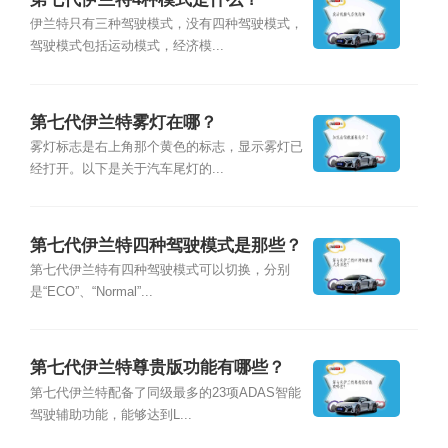
伊兰特只有三种驾驶模式，没有四种驾驶模式，
驾驶模式包括运动模式，经济模...
第七代伊兰特雾灯在哪？
雾灯标志是右上角那个黄色的标志，显示雾灯已
经打开。以下是关于汽车尾灯的...
第七代伊兰特四种驾驶模式是那些？
第七代伊兰特有四种驾驶模式可以切换，分别
是“ECO”、“Normal”...
第七代伊兰特尊贵版功能有哪些？
第七代伊兰特配备了同级最多的23项ADAS智能
驾驶辅助功能，能够达到L...