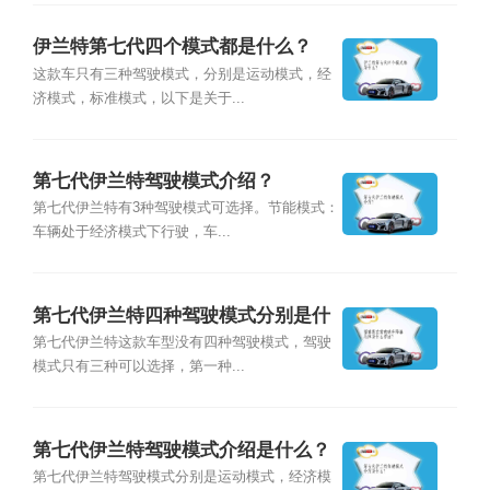
伊兰特第七代四个模式都是什么？
这款车只有三种驾驶模式，分别是运动模式，经
济模式，标准模式，以下是关于...
第七代伊兰特驾驶模式介绍？
第七代伊兰特有3种驾驶模式可选择。节能模式：
车辆处于经济模式下行驶，车...
第七代伊兰特四种驾驶模式分别是什
么？
第七代伊兰特这款车型没有四种驾驶模式，驾驶
模式只有三种可以选择，第一种...
第七代伊兰特驾驶模式介绍是什么？
第七代伊兰特驾驶模式分别是运动模式，经济模