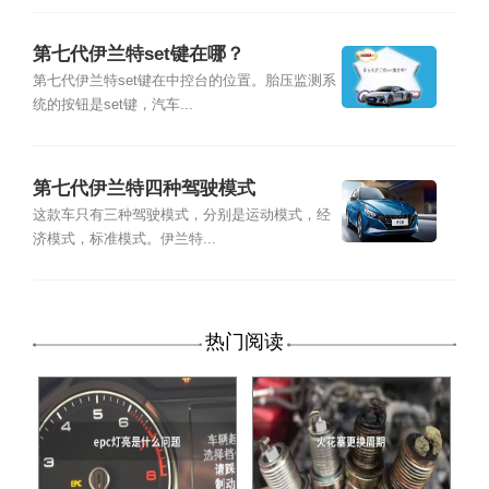
第七代伊兰特set键在哪？
第七代伊兰特set键在中控台的位置。胎压监测系
统的按钮是set键，汽车...
第七代伊兰特四种驾驶模式
这款车只有三种驾驶模式，分别是运动模式，经
济模式，标准模式。伊兰特...
热门阅读