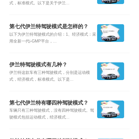
式，标准模式。以下是关于伊兰...
第七代伊兰特驾驶模式是怎样的？
以下为伊兰特驾驶模式的介绍：1、经济模式：采
用全新一代i-GMP平台，...
伊兰特驾驶模式有几种？
伊兰特这款车有三种驾驶模式，分别是运动模
式，经济模式，标准模式。以下是...
第七代伊兰特有哪四种驾驶模式？
车辆只有三种驾驶模式，没有四种驾驶模式。驾
驶模式包括运动模式，经济模式...