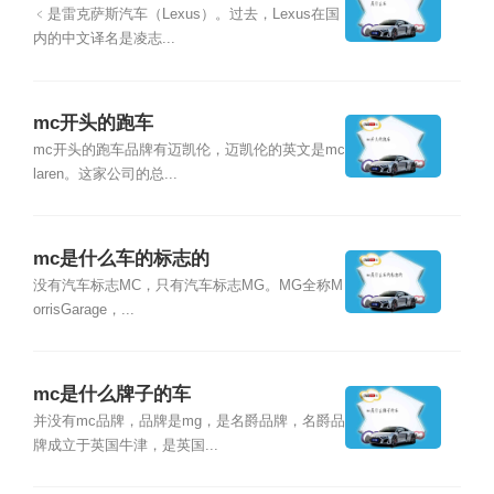
﹤是雷克萨斯汽车（Lexus）。过去，Lexus在国
内的中文译名是凌志...
mc开头的跑车
mc开头的跑车品牌有迈凯伦，迈凯伦的英文是mc
laren。这家公司的总...
mc是什么车的标志的
没有汽车标志MC，只有汽车标志MG。MG全称M
orrisGarage，...
mc是什么牌子的车
并没有mc品牌，品牌是mg，是名爵品牌，名爵品
牌成立于英国牛津，是英国...