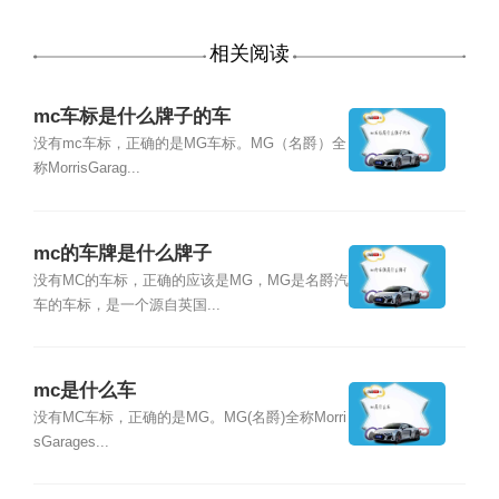
相关阅读
mc车标是什么牌子的车
没有mc车标，正确的是MG车标。MG（名爵）全
称MorrisGarag...
mc的车牌是什么牌子
没有MC的车标，正确的应该是MG，MG是名爵汽
车的车标，是一个源自英国...
mc是什么车
没有MC车标，正确的是MG。MG(名爵)全称Morri
sGarages...