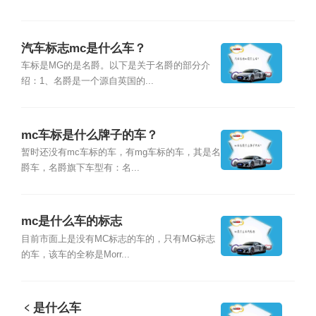
汽车标志mc是什么车？
车标是MG的是名爵。以下是关于名爵的部分介
绍：1、名爵是一个源自英国的...
mc车标是什么牌子的车？
暂时还没有mc车标的车，有mg车标的车，其是名
爵车，名爵旗下车型有：名...
mc是什么车的标志
目前市面上是没有MC标志的车的，只有MG标志
的车，该车的全称是Morr...
﹤是什么车