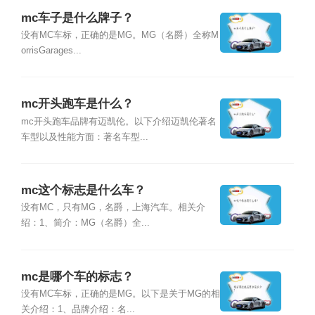
mc车子是什么牌子？
没有MC车标，正确的是MG。MG（名爵）全称M
orrisGarages...
mc开头跑车是什么？
mc开头跑车品牌有迈凯伦。以下介绍迈凯伦著名
车型以及性能方面：著名车型...
mc这个标志是什么车？
没有MC，只有MG，名爵，上海汽车。相关介
绍：1、简介：MG（名爵）全...
mc是哪个车的标志？
没有MC车标，正确的是MG。以下是关于MG的相
关介绍：1、品牌介绍：名...