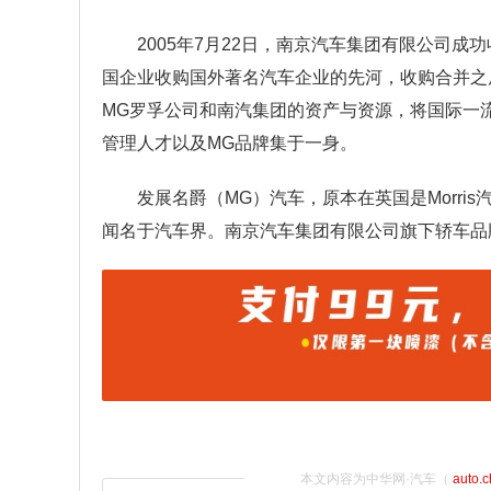
2005年7月22日，南京汽车集团有限公司
国企业收购国外著名汽车企业的先河，收购合并之
MG罗孚公司和南汽集团的资产与资源，将国际一
管理人才以及MG品牌集于一身。
发展名爵（MG）汽车，原本在英国是Morr
闻名于汽车界。南京汽车集团有限公司旗下轿车品
本文内容为中华网·汽车（
auto.