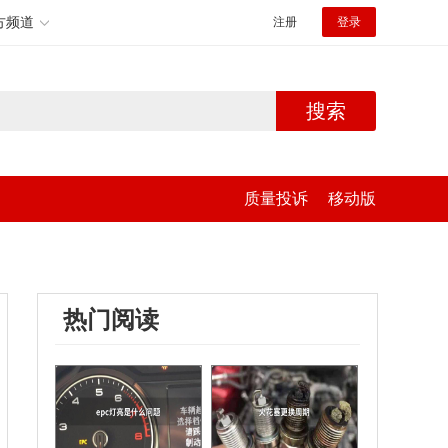
方频道
注册
登录
搜索
质量投诉
移动版
热门阅读