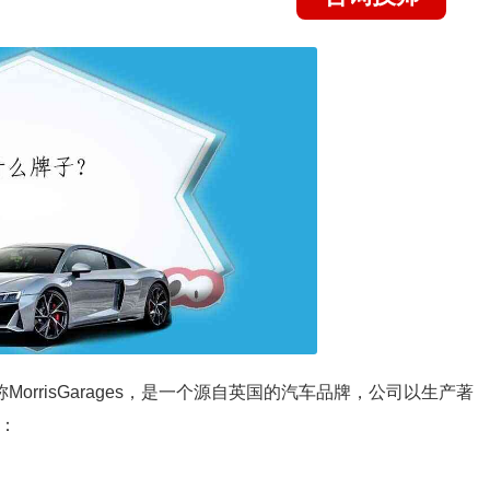
orrisGarages，是一个源自英国的汽车品牌，公司以生产著
：