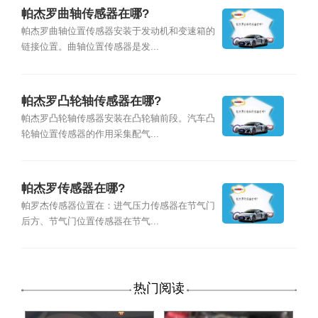
帕杰罗曲轴传感器在哪?
帕杰罗曲轴位置传感器安装于发动机和变速箱的
链接位置。曲轴位置传感器是发...
帕杰罗凸轮轴传感器在哪?
帕杰罗凸轮轴传感器安装在凸轮轴前段。汽车凸
轮轴位置传感器的作用采集配气...
帕杰罗传感器在哪?
帕罗杰传感器位置在：进气压力传感器在节气门
后方、节气门位置传感器在节气...
热门阅读