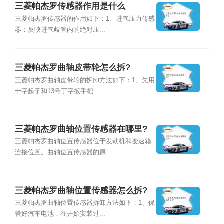
三菱帕杰罗传感器作用是什么
三菱帕杰罗传感器的作用如下：1、进气压力传感
器：反映进气歧管内的绝对压...
三菱帕杰罗曲轴皮带轮怎么拆?
三菱帕杰罗曲轴皮带轮的拆卸方法如下：1、先用
十字起子和13号丁字扳手把...
三菱帕杰罗曲轴位置传感器在哪里?
三菱帕杰罗曲轴位置传感器位于发动机和变速箱
连接位置。曲轴位置传感器的原...
三菱帕杰罗曲轴位置传感器怎么拆?
三菱帕杰罗曲轴位置传感器拆卸方法如下：1、保
管好汽车电池，在开始安装过...