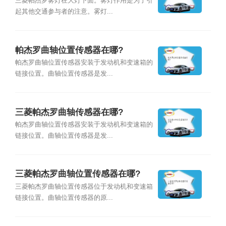
三菱帕杰罗雾灯在大灯下面。雾灯作用是为了引
起其他交通参与者的注意。雾灯...
帕杰罗曲轴位置传感器在哪?
帕杰罗曲轴位置传感器安装于发动机和变速箱的
链接位置。曲轴位置传感器是发...
三菱帕杰罗曲轴传感器在哪?
帕杰罗曲轴位置传感器安装于发动机和变速箱的
链接位置。曲轴位置传感器是发...
三菱帕杰罗曲轴位置传感器在哪?
三菱帕杰罗曲轴位置传感器位于发动机和变速箱
链接位置。曲轴位置传感器的原...