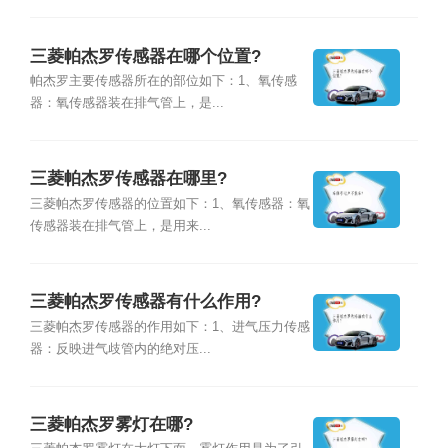
三菱帕杰罗传感器在哪个位置?
帕杰罗主要传感器所在的部位如下：1、氧传感
器：氧传感器装在排气管上，是...
三菱帕杰罗传感器在哪里?
三菱帕杰罗传感器的位置如下：1、氧传感器：氧
传感器装在排气管上，是用来...
三菱帕杰罗传感器有什么作用?
三菱帕杰罗传感器的作用如下：1、进气压力传感
器：反映进气歧管内的绝对压...
三菱帕杰罗雾灯在哪?