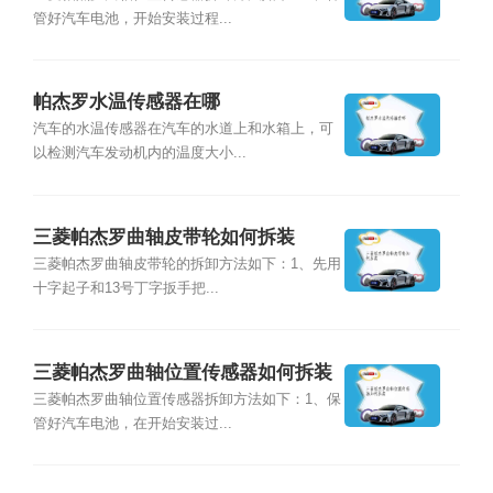
管好汽车电池，开始安装过程...
帕杰罗水温传感器在哪
汽车的水温传感器在汽车的水道上和水箱上，可
以检测汽车发动机内的温度大小...
三菱帕杰罗曲轴皮带轮如何拆装
三菱帕杰罗曲轴皮带轮的拆卸方法如下：1、先用
十字起子和13号丁字扳手把...
三菱帕杰罗曲轴位置传感器如何拆装
三菱帕杰罗曲轴位置传感器拆卸方法如下：1、保
管好汽车电池，在开始安装过...