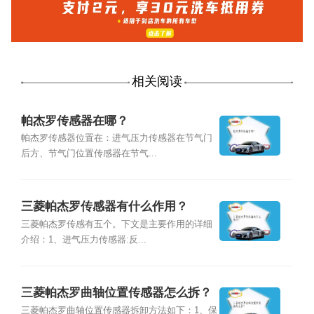
相关阅读
帕杰罗传感器在哪？
帕杰罗传感器位置在：进气压力传感器在节气门
后方、节气门位置传感器在节气...
三菱帕杰罗传感器有什么作用？
三菱帕杰罗传感有五个。下文是主要作用的详细
介绍：1、进气压力传感器:反...
三菱帕杰罗曲轴位置传感器怎么拆？
三菱帕杰罗曲轴位置传感器拆卸方法如下：1、保