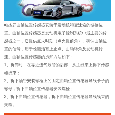
帕杰罗曲轴位置传感器安装于发动机和变速箱的链接位
置。曲轴位置传感器是发动机电子控制系统中最主要的传
感器之一，它提供点火时刻（点火提前角）、确认曲轴位
置的信号，用于检测活塞上止点、曲轴转角及发动机转
速。曲轴位置传感器的拆卸方法如下：
1、拆卸时，在靠近进气歧管的后部，从主线束上拆下传感
器线束；
2、拆下油管安装螺栓上的固定曲轴位置传感器导线卡子的
螺母，拆下曲轴位置传感器安装螺栓；
3、拆下曲轴位置传感器，拆下曲轴位置传感器导线线束的
夹箍。