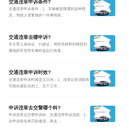
交通违章申诉条件?
交通违章申诉条件：1、车辆被套牌遇到这种情
况，驾驶人需要做的一件事情就...
交通违章去哪申诉?
车主带上身份证、行驶证、驾照等材料到牌照归
属地的车管所车辆科提起行政复...
交通违章申诉时效?
交通违章申诉时效是五日内：1、违章记录消除有
可能在缴款后的三、五个工作...
申诉违章去交警哪个科?
申诉违章去交警申诉科，交通违章申诉流程：1、
在申诉前先将罚款缴清，再去...