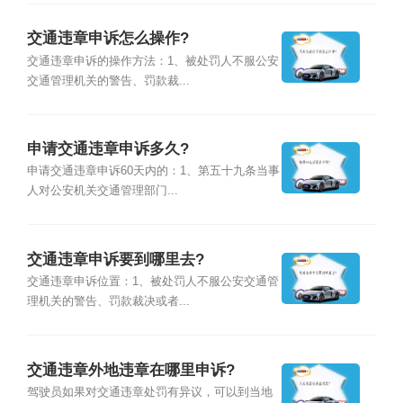
交通违章申诉怎么操作?
交通违章申诉的操作方法：1、被处罚人不服公安
交通管理机关的警告、罚款裁...
申请交通违章申诉多久?
申请交通违章申诉60天内的：1、第五十九条当事
人对公安机关交通管理部门...
交通违章申诉要到哪里去?
交通违章申诉位置：1、被处罚人不服公安交通管
理机关的警告、罚款裁决或者...
交通违章外地违章在哪里申诉?
驾驶员如果对交通违章处罚有异议，可以到当地