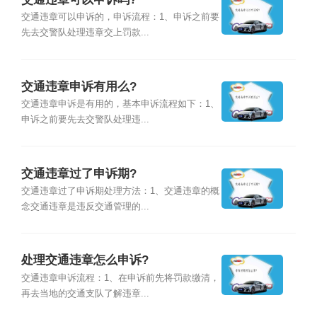
交通违章可以申诉的，申诉流程：1、申诉之前要
先去交警队处理违章交上罚款...
交通违章申诉有用么?
交通违章申诉是有用的，基本申诉流程如下：1、
申诉之前要先去交警队处理违...
交通违章过了申诉期?
交通违章过了申诉期处理方法：1、交通违章的概
念交通违章是违反交通管理的...
处理交通违章怎么申诉?
交通违章申诉流程：1、在申诉前先将罚款缴清，
再去当地的交通支队了解违章...