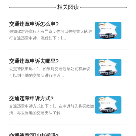
相关阅读
交通违章申诉怎么申?
假如你对违章行为有异议，你可以去交警大队进
行交通违章申诉。流程如下：1...
交通违章申诉去哪里?
去交警队申诉：1、如果对交通违章处罚有异议，
可以到当地的交警队进行申诉...
交通违章申诉方式?
交通违章申诉方式如下：1、在申诉前先将罚款缴
清，再去当地的交通支队了解...
交通违章可以申诉吗?