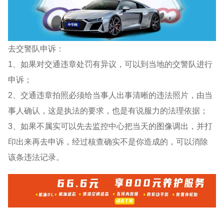
去交警队申诉：
1、如果对交通违章处罚有异议，可以到当地的交警队进行
申诉；
2、交通违章拍照必须给当事人出事清晰的违法照片，由当
事人确认，这是执法的要求，也是有说服力的法理依据；
3、如果不属实可以先去监控中心把当天的图像调出，并打
印出来再去申诉，经过核查确实不是你造成的，可以消除
该条违法记录。