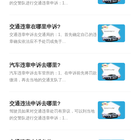
的交警队进行交通违章申诉：1...
交通违章在哪里申诉?
交通违章申诉去交通局的：1、首先确定自己的违
章确实依法应不予处罚或免于...
汽车违章申诉去哪里?
汽车违章申诉去车管所的：1、在申诉前先将罚款
缴清，再去当地的交通支队了...
交通违法申诉去哪里?
驾驶员如果对交通违章处罚有异议，可以到当地
的交警队进行交通违章申诉：1...