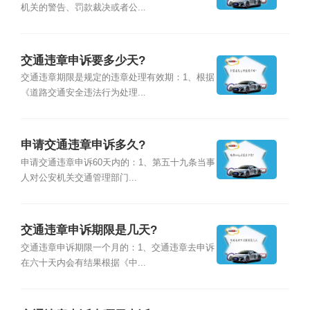
机关的警告、罚款裁决或者公...
交通违章申诉要多少天?
交通违章期限是规定的违章处理有效期：1、根据
《道路交通安全违法行为处理...
申请交通违章申诉多久?
申请交通违章申诉60天内的：1、第五十九条当事
人对公安机关交通管理部门...
交通违章申诉期限是几天?
交通违章申诉期限一个月的：1、交通违章去申诉
在六十天内会有结果根据《中...