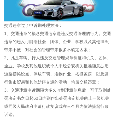
交通违章过了申诉期处理方法：
1、交通违章的概念交通违章是违反交通管理的行为。交通
违章的违反可能给社会、团体、企业、学校以及其他组织
带来不便，对社会的管理带来很多不确定因素；
2、凡是车辆、行人违反交通管理规章制度和机关、团体、
企业、学校及其他组织或个人未经公安机关批准随意占用
道路摆摊设点、停放车辆、堆物作业、搭棚盖房，以及进
行集市贸易和其他妨碍交通的活动，均属交通违章；
3、交通违章申诉期限为多久收到违章信息后，可于取到处
罚决定书之日起60日内到作出处罚决定机关的上一级机关
或同级人民政府申请行政复议或在三个月内依法提起行政
诉讼。