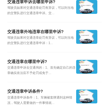
交通违章申诉去哪里申诉?
驾驶员如果对交通违章处罚有异议，可以到当地
的交警队进行交通违章申诉。交...
交通违章外地违章在哪里申诉?
驾驶员如果对交通违章处罚有异议，可以到当地
的交警队进行交通违章申诉：1...
交通违章在哪里申诉?
交通违章申诉去交通局的：1、首先确定自己的违
章确实依法应不予处罚或免于...
交通违章申诉条件?
交通违章申诉条件：1、车辆被套牌遇到这种情
况，驾驶人需要做的一件事情就...