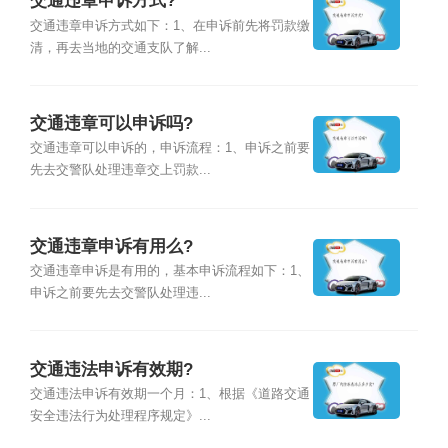
交通违章申诉方式?
交通违章申诉方式如下：1、在申诉前先将罚款缴
清，再去当地的交通支队了解...
交通违章可以申诉吗?
交通违章可以申诉的，申诉流程：1、申诉之前要
先去交警队处理违章交上罚款...
交通违章申诉有用么?
交通违章申诉是有用的，基本申诉流程如下：1、
申诉之前要先去交警队处理违...
交通违法申诉有效期?
交通违法申诉有效期一个月：1、根据《道路交通
安全违法行为处理程序规定》...