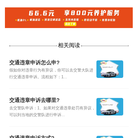
相关阅读
交通违章申诉怎么申?
假如你对违章行为有异议，你可以去交警大队进
行交通违章申诉。流程如下：1...
交通违章申诉去哪里?
去交警队申诉：1、如果对交通违章处罚有异议，
可以到当地的交警队进行申诉...