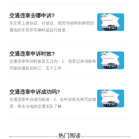
交通违章去哪申诉?
车主带上身份证、行驶证、驾照等材料到牌照归
属地的车管所车辆科提起行政复...
交通违章申诉时效?
交通违章申诉时效是五日内：1、违章记录消除有
可能在缴款后的三、五个工作...
交通违章申诉成功吗?
交通违章申诉成功标准：1、在申诉前先将罚款缴
清，再去当地的交通支队了解...
热门阅读