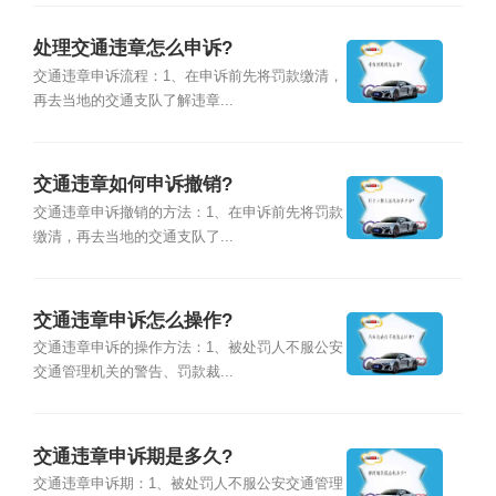
处理交通违章怎么申诉?
交通违章申诉流程：1、在申诉前先将罚款缴清，
再去当地的交通支队了解违章...
交通违章如何申诉撤销?
交通违章申诉撤销的方法：1、在申诉前先将罚款
缴清，再去当地的交通支队了...
交通违章申诉怎么操作?
交通违章申诉的操作方法：1、被处罚人不服公安
交通管理机关的警告、罚款裁...
交通违章申诉期是多久?
交通违章申诉期：1、被处罚人不服公安交通管理