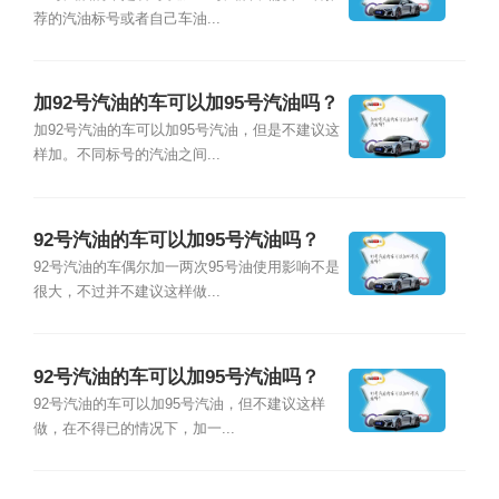
荐的汽油标号或者自己车油...
加92号汽油的车可以加95号汽油吗？
加92号汽油的车可以加95号汽油，但是不建议这
样加。不同标号的汽油之间...
92号汽油的车可以加95号汽油吗？
92号汽油的车偶尔加一两次95号油使用影响不是
很大，不过并不建议这样做...
92号汽油的车可以加95号汽油吗？
92号汽油的车可以加95号汽油，但不建议这样
做，在不得已的情况下，加一...