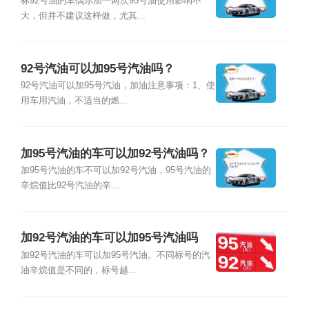
标92号油的车偶尔加一两次95号油使用影响不
大，但并不建议这样做，尤其...
92号汽油可以加95号汽油吗？
92号汽油可以加95号汽油，加油注意事项：1、使
用车用汽油，不适当的燃...
加95号汽油的车可以加92号汽油吗？
加95号汽油的车不可以加92号汽油，95号汽油的
辛烷值比92号汽油的辛...
加92号汽油的车可以加95号汽油吗
加92号汽油的车可以加95号汽油。不同标号的汽
油辛烷值是不同的，标号越...