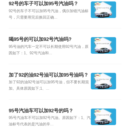
92号的车子可以加95号汽油吗？
92号的车子不可以加95号汽油，偶尔加错汽油标
号，只需要用完后换回正确...
喝95号的可以加92号汽油吗?
95号油的汽车一定不可以长期使用92号汽油，原
因如下：1、92号汽油和...
加了92的油92号油可以加95号油吗？
加了92的油92号油可以加95号油，但不要长期混
加。具体原因如下;1、...
95号汽油车可以加92号的吗？
95号汽油车不可以加92号汽油。原因如下：1、汽
油标号代表的是汽油的辛...