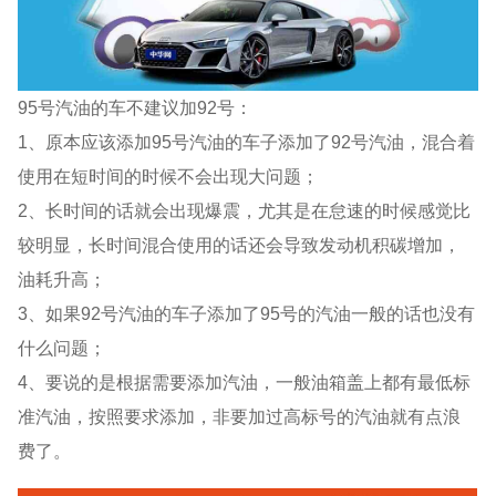
95号汽油的车不建议加92号：
1、原本应该添加95号汽油的车子添加了92号汽油，混合着
使用在短时间的时候不会出现大问题；
2、长时间的话就会出现爆震，尤其是在怠速的时候感觉比
较明显，长时间混合使用的话还会导致发动机积碳增加，
油耗升高；
3、如果92号汽油的车子添加了95号的汽油一般的话也没有
什么问题；
4、要说的是根据需要添加汽油，一般油箱盖上都有最低标
准汽油，按照要求添加，非要加过高标号的汽油就有点浪
费了。