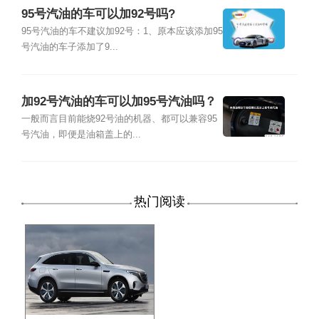
95号汽油的车可以加92号吗?
95号汽油的车不建议加92号：1、原本应该添加95
号汽油的车子添加了9...
加92号汽油的车可以加95号汽油吗？
一般而言目前能烧92号油的机器、都可以兼容95
号汽油，即便是油箱盖上的...
热门阅读