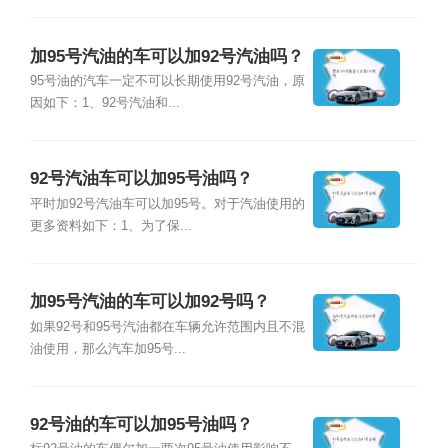
加95号汽油的车可以加92号汽油吗？
95号油的汽车一定不可以长期使用92号汽油，原
因如下：1、92号汽油和...
92号汽油车可以加95号油吗？
平时加92号汽油车可以加95号。对于汽油使用的
更多资料如下：1、为了保...
加95号汽油的车可以加92号吗？
如果92号和95号汽油都在车辆允许范围内且不混
油使用，那么汽车加95号...
92号油的车可以加95号油吗？