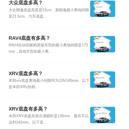
大众底盘多高？
大众朗逸底盘高度是23cm，新朗逸最小离地间隙
是21.5cm。汽车底盘...
RAV4底盘有多高？
RAV4自动四驱精英版车型的最小离地间隙是173
mm，其他车型的最小离...
XRV底盘多高？
本田xrv底盘离地最小间隙同为135/140mm。以下
是本田XRV的相...
XRV底盘有多高？
本田XRV底盘高度在满载时是130mm，最高可以
达到142mm。以下是...