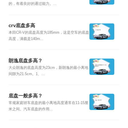
的，有着良好的通过能力。...
crv底盘多高
本田CR-V的底盘高度为185mm，这是空车的底盘
高度，满载是140m...
朗逸底盘多高？
大众朗逸的底盘高度为23cm，新朗逸的最小离地
间隙为21.5cm。1、...
底盘一般多高？
常规家庭轿车底盘的最小离地高度通常在11-15厘
米之间。汽车底盘的作用...