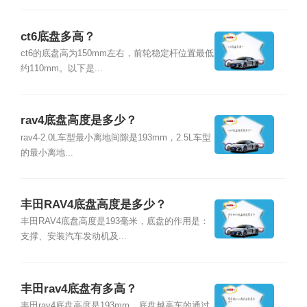
ct6底盘多高？
ct6的底盘高为150mm左右，前轮稳定杆位置最低
约110mm。以下是...
rav4底盘高度是多少？
rav4-2.0L车型最小离地间隙是193mm，2.5L车型
的最小离地...
丰田RAV4底盘高度是多少？
丰田RAV4底盘高度是193毫米，底盘的作用是：
支撑、安装汽车发动机及...
丰田rav4底盘有多高？
丰田rav4底盘高度是193mm，底盘越高车的通过