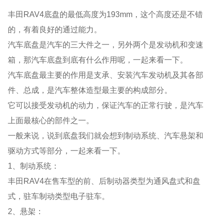
丰田RAV4底盘的最低高度为193mm，这个高度还是不错
的，有着良好的通过能力。
汽车底盘是汽车的三大件之一，另外两个是发动机和变速
箱，那汽车底盘到底有什么作用呢，一起来看一下。
汽车底盘最主要的作用是支承、安装汽车发动机及其各部
件、总成，是汽车整体造型最主要的构成部分。
它可以接受发动机的动力，保证汽车的正常行驶，是汽车
上面最核心的部件之一。
一般来说，说到底盘我们就会想到制动系统、汽车悬架和
驱动方式等部分，一起来看一下。
1、制动系统：
丰田RAV4在售车型的前、后制动器类型为通风盘式和盘
式，驻车制动类型电子驻车。
2、悬架：