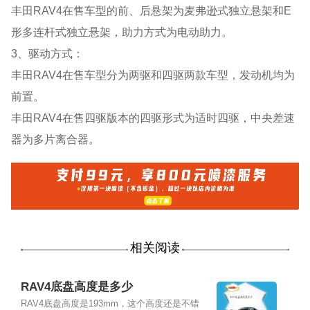
丰田RAV4在售车型的前、后悬架为麦弗逊式独立悬架和E
形多连杆式独立悬架，助力方式为电动助力。
3、驱动方式：
丰田RAV4在售车型分为两驱和四驱两款车型，发动机均为
前置。
丰田RAV4在售四驱版本的四驱形式为适时四驱，中央差速
器为多片离合器。
相关阅读
RAV4底盘高度是多少
RAV4底盘高度是193mm，这个高度还是不错