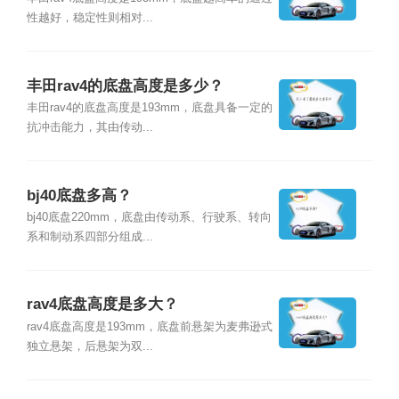
性越好，稳定性则相对...
丰田rav4的底盘高度是多少？
丰田rav4的底盘高度是193mm，底盘具备一定的
抗冲击能力，其由传动...
bj40底盘多高？
bj40底盘220mm，底盘由传动系、行驶系、转向
系和制动系四部分组成...
rav4底盘高度是多大？
rav4底盘高度是193mm，底盘前悬架为麦弗逊式
独立悬架，后悬架为双...