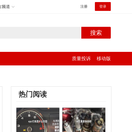
方频道
注册
登录
搜索
质量投诉
移动版
热门阅读