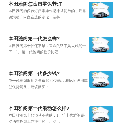
本田雅阁怎么归零保养灯
本田雅阁的保养灯归零操作是非常简单的，只需
要滚动方向盘左边的滚轮，选择...
本田雅阁第十代怎么样?
本田雅阁第十代还不错，喜欢的话不妨去试驾一
下：1、第十代雅阁的性价比还...
本田雅阁第十代多少钱?
第十代雅阁混动版售价19.98万起，相比同级别车
型优势明显，建议购买：...
本田雅阁第十代混动怎么样?
本田雅阁第十代混动不错的：1、第十代雅阁锐·
混动在外观上显得年轻、运动...