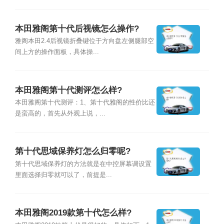
本田雅阁第十代后视镜怎么操作?
雅阁本田2.4后视镜折叠键位于方向盘左侧腿部空
间上方的操作面板，具体操...
本田雅阁第十代测评怎么样?
本田雅阁第十代测评：1、第十代雅阁的性价比还
是蛮高的，首先从外观上说，...
第十代思域保养灯怎么归零呢?
第十代思域保养灯的方法就是在中控屏幕调设置
里面选择归零就可以了，前提是...
本田雅阁2019款第十代怎么样?