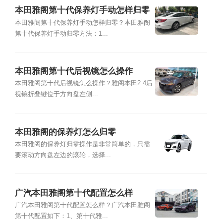
本田雅阁第十代保养灯手动怎样归零
本田雅阁第十代保养灯手动怎样归零？本田雅阁
第十代保养灯手动归零方法：1...
本田雅阁第十代后视镜怎么操作
本田雅阁第十代后视镜怎么操作？雅阁本田2.4后
视镜折叠键位于方向盘左侧...
本田雅阁的保养灯怎么归零
本田雅阁的保养灯归零操作是非常简单的，只需
要滚动方向盘左边的滚轮，选择...
广汽本田雅阁第十代配置怎么样
广汽本田雅阁第十代配置怎么样？广汽本田雅阁
第十代配置如下：1、第十代雅...