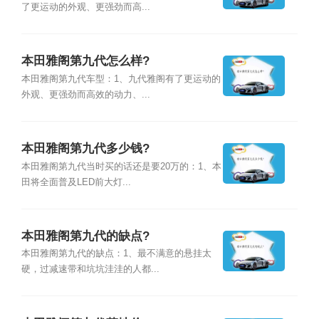
了更运动的外观、更强劲而高...
本田雅阁第九代怎么样?
本田雅阁第九代车型：1、九代雅阁有了更运动的
外观、更强劲而高效的动力、...
本田雅阁第九代多少钱?
本田雅阁第九代当时买的话还是要20万的：1、本
田将全面普及LED前大灯...
本田雅阁第九代的缺点?
本田雅阁第九代的缺点：1、最不满意的悬挂太
硬，过减速带和坑坑洼洼的人都...