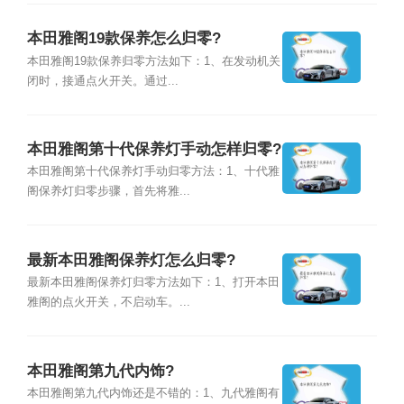
本田雅阁19款保养怎么归零?
本田雅阁19款保养归零方法如下：1、在发动机关
闭时，接通点火开关。通过...
本田雅阁第十代保养灯手动怎样归零?
本田雅阁第十代保养灯手动归零方法：1、十代雅
阁保养灯归零步骤，首先将雅...
最新本田雅阁保养灯怎么归零?
最新本田雅阁保养灯归零方法如下：1、打开本田
雅阁的点火开关，不启动车。...
本田雅阁第九代内饰?
本田雅阁第九代内饰还是不错的：1、九代雅阁有