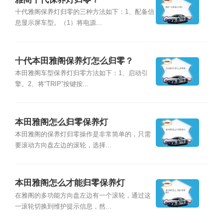
十代雅阁保养灯归零的三种方法如下：1、配备信
息显示屏车型。（1）将电源...
十代本田雅阁保养灯怎么归零？
本田雅阁车型保养灯归零方法如下：1、启动引
擎。2、将“TRIP”按键按...
本田雅阁怎么归零保养灯
本田雅阁的保养灯归零操作是非常简单的，只需
要滚动方向盘左边的滚轮，选择...
本田雅阁怎么才能归零保养灯
在雅阁的多功能方向盘左边有一个滚轮，通过这
一滚轮切换到维护提示信息，然...