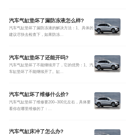
汽车气缸垫坏了漏防冻液怎么样?
汽车气缸垫坏了漏防冻液的解决方法：1、具体的
建议尽快去检查下，如果防冻...
汽车气缸垫坏了还能开吗?
汽车气缸垫坏了不能继续开了，它的优势：1、汽
车缸垫坏了不能继续开了。缸...
汽车气缸坏了维修什么价?
汽车气缸垫坏了维修要200--300元左右，具体要
看你在哪里维修的了：...
汽车气缸床冲了怎么办?