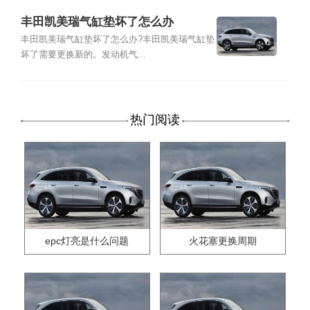
丰田凯美瑞气缸垫坏了怎么办
丰田凯美瑞气缸垫坏了怎么办?丰田凯美瑞气缸垫
坏了需要更换新的。发动机气...
热门阅读
epc灯亮是什么问题
火花塞更换周期