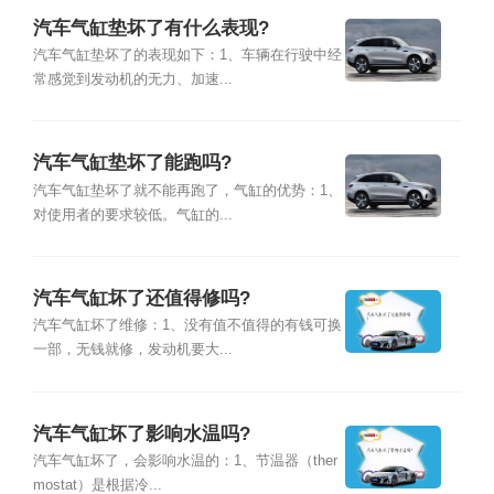
汽车气缸垫坏了有什么表现?
汽车气缸垫坏了的表现如下：1、车辆在行驶中经
常感觉到发动机的无力、加速...
汽车气缸垫坏了能跑吗?
汽车气缸垫坏了就不能再跑了，气缸的优势：1、
对使用者的要求较低。气缸的...
汽车气缸坏了还值得修吗?
汽车气缸坏了维修：1、没有值不值得的有钱可换
一部，无钱就修，发动机要大...
汽车气缸坏了影响水温吗?
汽车气缸坏了，会影响水温的：1、节温器（ther
mostat）是根据冷...