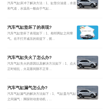
汽车气缸床冲了解决方法：1、缸垫分油道，水道
和气道，水温高一般由于气缸...
汽车气缸垫坏了的表现?
汽车气缸垫坏了表现如下：1、相邻两缸之间窜
气。在不打开减压的前提下，摇...
汽车气缸失火了怎么办?
汽车气缸失火的原因以及解决方法如下：1、点火
正时错乱，火花塞间隙不正常...
汽车气缸漏气怎么办?
汽车气缸漏气的解决方法如下：1、气缸盖与气缸
之间漏气：脚踩转动发动机，...