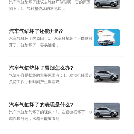
汽车气缸垫坏了建议去维修厂修理啊，它的原因
如下：1、气缸垫烧坏的常见原...
汽车气缸坏了还能开吗?
汽车气缸坏了的原因：1、汽车缸垫坏了不能继续
开了。缸垫坏了，容易油道，...
汽车气缸垫坏了冒烟怎么办?
气缸垫容易损坏的主要原因有：1、发动机经常超
负荷工作，长时间产生爆震燃...
汽车气缸坏了的表现是什么?
汽车气缸垫气坏了的现象：1、在轻微损坏下，水
箱温度升高，水箱里能够看到...