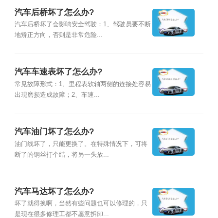
汽车后桥坏了怎么办?
汽车后桥坏了会影响安全驾驶：1、驾驶员要不断
地矫正方向，否则是非常危险...
汽车车速表坏了怎么办?
常见故障形式：1、里程表软轴两侧的连接处容易
出现磨损造成故障；2、车速...
汽车油门坏了怎么办?
油门线坏了，只能更换了。在特殊情况下，可将
断了的钢丝打个结，将另一头放...
汽车马达坏了怎么办?
坏了就得换啊，当然有些问题也可以修理的，只
是现在很多修理工都不愿意拆卸...