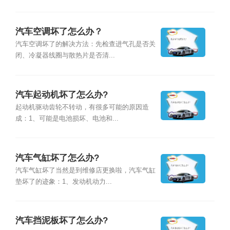
汽车空调坏了怎么办？
汽车空调坏了的解决方法：先检查进气孔是否关
闭、冷凝器线圈与散热片是否清...
汽车起动机坏了怎么办?
起动机驱动齿轮不转动，有很多可能的原因造
成：1、可能是电池损坏、电池和...
汽车气缸坏了怎么办?
汽车气缸坏了当然是到维修店更换啦，汽车气缸
垫坏了的迹象：1、发动机动力...
汽车挡泥板坏了怎么办?