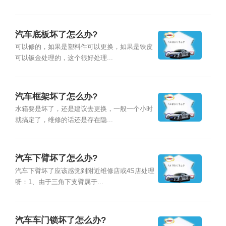
汽车底板坏了怎么办?
可以修的，如果是塑料件可以更换，如果是铁皮
可以钣金处理的，这个很好处理...
汽车框架坏了怎么办?
水箱要是坏了，还是建议去更换，一般一个小时
就搞定了，维修的话还是存在隐...
汽车下臂坏了怎么办?
汽车下臂坏了应该感觉到附近维修店或4S店处理
呀：1、由于三角下支臂属于...
汽车车门锁坏了怎么办?