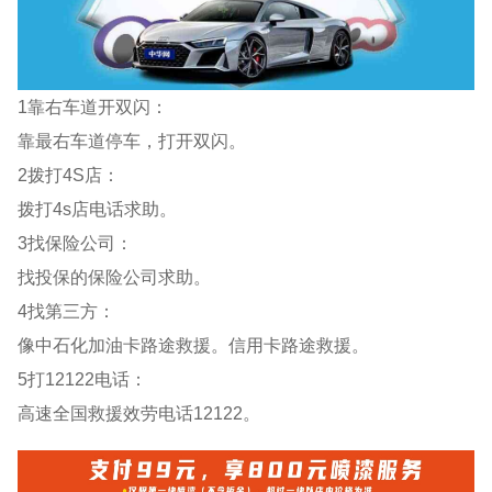
1靠右车道开双闪：
靠最右车道停车，打开双闪。
2拨打4S店：
拨打4s店电话求助。
3找保险公司：
找投保的保险公司求助。
4找第三方：
像中石化加油卡路途救援。信用卡路途救援。
5打12122电话：
高速全国救援效劳电话12122。