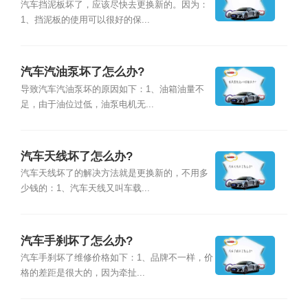
汽车挡泥板坏了，应该尽快去更换新的。因为：
1、挡泥板的使用可以很好的保...
汽车汽油泵坏了怎么办?
导致汽车汽油泵坏的原因如下：1、油箱油量不
足，由于油位过低，油泵电机无...
汽车天线坏了怎么办?
汽车天线坏了的解决方法就是更换新的，不用多
少钱的：1、汽车天线又叫车载...
汽车手刹坏了怎么办?
汽车手刹坏了维修价格如下：1、品牌不一样，价
格的差距是很大的，因为牵扯...