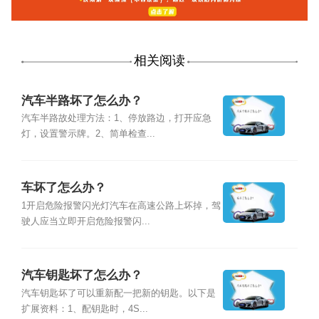
相关阅读
汽车半路坏了怎么办？
汽车半路故处理方法：1、停放路边，打开应急
灯，设置警示牌。2、简单检查...
车坏了怎么办？
1开启危险报警闪光灯汽车在高速公路上坏掉，驾
驶人应当立即开启危险报警闪...
汽车钥匙坏了怎么办？
汽车钥匙坏了可以重新配一把新的钥匙。以下是
扩展资料：1、配钥匙时，4S...