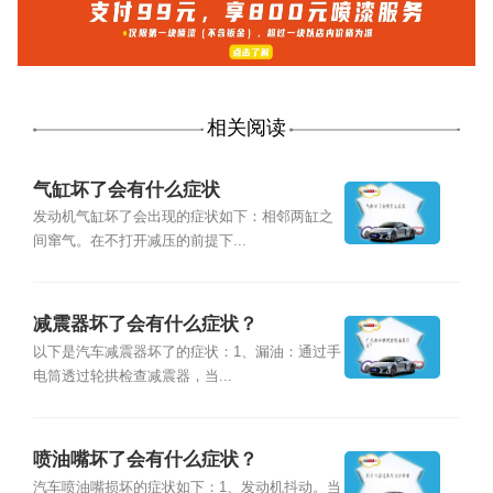
相关阅读
气缸坏了会有什么症状
发动机气缸坏了会出现的症状如下：相邻两缸之
间窜气。在不打开减压的前提下...
减震器坏了会有什么症状？
以下是汽车减震器坏了的症状：1、漏油：通过手
电筒透过轮拱检查减震器，当...
喷油嘴坏了会有什么症状？
汽车喷油嘴损坏的症状如下：1、发动机抖动。当