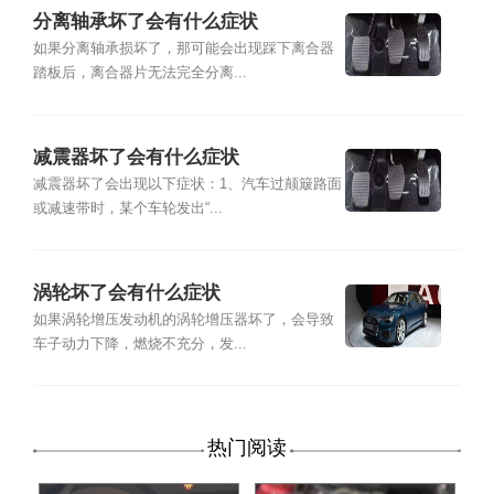
分离轴承坏了会有什么症状
如果分离轴承损坏了，那可能会出现踩下离合器
踏板后，离合器片无法完全分离...
减震器坏了会有什么症状
减震器坏了会出现以下症状：1、汽车过颠簸路面
或减速带时，某个车轮发出“...
涡轮坏了会有什么症状
如果涡轮增压发动机的涡轮增压器坏了，会导致
车子动力下降，燃烧不充分，发...
热门阅读