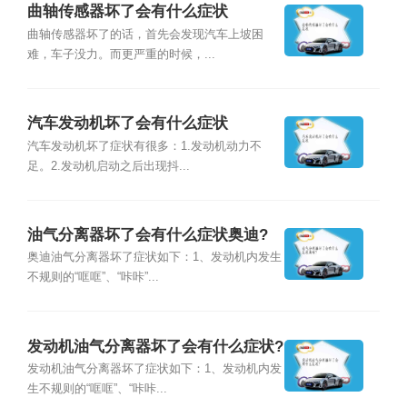
曲轴传感器坏了会有什么症状
曲轴传感器坏了的话，首先会发现汽车上坡困
难，车子没力。而更严重的时候，...
汽车发动机坏了会有什么症状
汽车发动机坏了症状有很多：1.发动机动力不
足。2.发动机启动之后出现抖...
油气分离器坏了会有什么症状奥迪?
奥迪油气分离器坏了症状如下：1、发动机内发生
不规则的“哐哐”、“咔咔”...
发动机油气分离器坏了会有什么症状?
发动机油气分离器坏了症状如下：1、发动机内发
生不规则的“哐哐”、“咔咔...