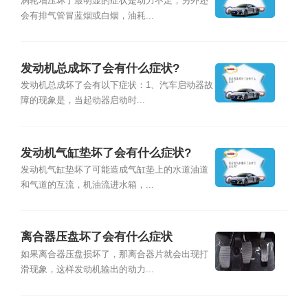
涡轮增压坏了最明显的症状是动力不足，另外还
会有排气管冒蓝烟或白烟，油耗...
发动机总成坏了会有什么症状?
发动机总成坏了会有以下症状：1、汽车启动器故
障的现象是，当起动器启动时...
发动机气缸垫坏了会有什么症状?
发动机气缸垫坏了可能造成气缸垫上的水道油道
和气道的互流，机油流进水箱，...
离合器压盘坏了会有什么症状
如果离合器压盘损坏了，那离合器片就会出现打
滑现象，这样发动机输出的动力...