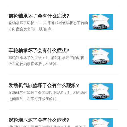
前轮轴承坏了会有什么症状?
轮轴承坏了症状：1、在原地或者低速状态下转动
方向盘会发出“吱…吱”的声...
车轮轴承坏了会有什么症状?
车轮轴承坏了的症状：1、前轮轴承坏了的症状：
汽车前轮轴承损坏后，在驾驶...
发动机气缸垫坏了会有什么现象?
发动机气缸垫坏了会出现以下现象：1、相邻两缸
之间窜气，在不打开减压的前...
涡轮增压坏了会有什么症状?