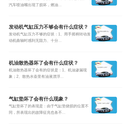
汽车喷油嘴出现了损坏，燃油...
发动机气缸压力不够会有什么症状？
发动机气缸压力不够的症状：1、用手摇柄转动发
动机曲轴时感到无阻力、十分...
机油散热器坏了会有什么症状？
机油散热器坏了会有的症状是：1、机油渗漏现
象；2、散热水壶里有油液漂浮...
气缸垫坏了会有什么现象？
气缸垫坏了的表现是：由于气缸垫烧损的位置不
同，所表现出的故障征兆也各不...