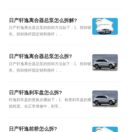
日产轩逸离合器总泵怎么拆解?
日产轩逸离合器总泵的拆卸方法如下：1、拆卸锁
夹。拆卸推杆固定销和推杆；...
日产轩逸离合器总泵怎么拆?
日产轩逸离合器总泵的拆卸方法如下：1、拆卸锁
夹。拆卸推杆固定销和推杆；...
日产轩逸刹车盘怎么拆?
轩逸刹车盘的更换步骤如下：1、检查刹车盘的磨
损程度。在正常维修中，刹车...
日产轩逸前桥怎么拆?