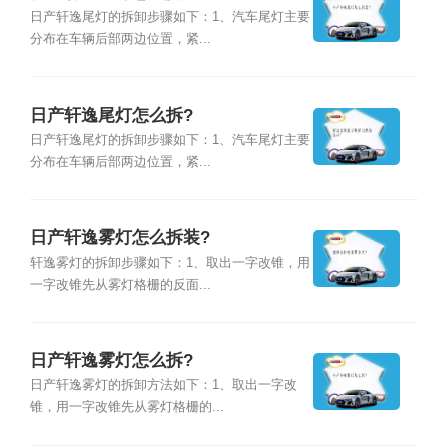
日产轩逸尾灯的拆卸步骤如下：1、汽车尾灯主要
分布在车辆后部两边位置，紧...
日产轩逸尾灯怎么拆?
日产轩逸尾灯的拆卸步骤如下：1、汽车尾灯主要
分布在车辆后部两边位置，紧...
日产轩逸雾灯怎么拆装?
轩逸雾灯的拆卸步骤如下：1、取出一字改锥，用
一字改锥先从雾灯格栅的反面...
日产轩逸雾灯怎么拆?
日产轩逸雾灯的拆卸方法如下：1、取出一字改
锥，用一字改锥先从雾灯格栅的...