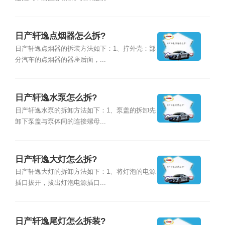
日产轩逸点烟器怎么拆?
日产轩逸点烟器的拆装方法如下：1、拧外壳：部
分汽车的点烟器的器座后面，...
日产轩逸水泵怎么拆?
日产轩逸水泵的拆卸方法如下：1、泵盖的拆卸先
卸下泵盖与泵体间的连接螺母...
日产轩逸大灯怎么拆?
日产轩逸大灯的拆卸方法如下：1、将灯泡的电源
插口拔开，拔出灯泡电源插口...
日产轩逸尾灯怎么拆装?