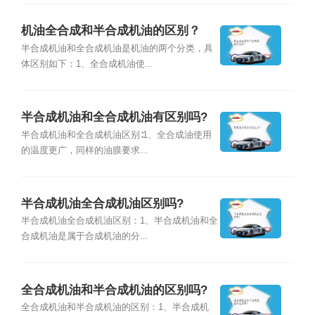
机油全合成和半合成机油的区别？
半合成机油和全合成机油是机油的两个分类，具
体区别如下：1、全合成机油使...
半合成机油和全合成机油有区别吗?
半合成机油和全合成机油区别∶1、全合成油使用
的温度更广，同样的油膜要求...
半合成机油全合成机油区别吗?
半合成机油全合成机油区别：1、半合成机油和全
合成机油是属于合成机油的分...
全合成机油和半合成机油的区别吗?
全合成机油和半合成机油的区别：1、半合成机