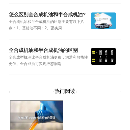
怎么区别全合成机油和半合成机油?
全合成机油和半合成机油的区别主要有以下八
点：1、基础油不同；2、更换周...
全合成机油和半合成机油的区别
全合成型机油比半合成机油更稀，润滑和散热性
更佳。全合成油可实现液态润滑...
热门阅读