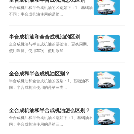
全合成机油和半合成机油怎么区别
全合成机油和半合成机油的区别如下：1、基础油
不同：半合成机油使用的是第...
半合成机油和全合成机油的区别
全合成机油与半合成机油的基础油、更换周期、
使用温度、使用车况、使用添加...
全合成和半合成机油区别？
半合成机油和全合成机油的区别：1、基础油不
同：半合成机油使用的是第三类...
全合成机油和半合成机油怎么区别？
全合成机油和半合成机油区别如下：1、基础油不
同：半合成机油使用的是第三...