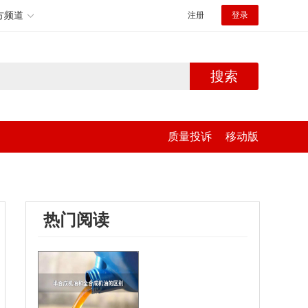
方频道
注册
登录
搜索
质量投诉
移动版
热门阅读