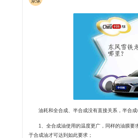
油耗和全合成、半合成没有直接关系，半合成
1、全合成油使用的温度更广，同样的油膜要
于合成油才可达到如此要求；