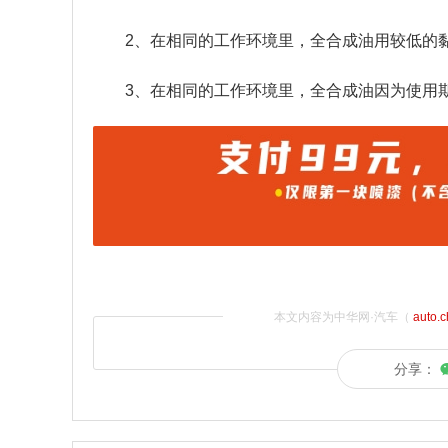
2、在相同的工作环境里，全合成油用较低的
3、在相同的工作环境里，全合成油因为使用
本文内容为中华网·汽车（
auto.
分享：